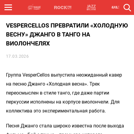
VESPERCELLOS ПРЕВРАТИЛИ «ХОЛОДНУЮ
ВЕСНУ» ДЖАНГО В ТАНГО НА
ВИОЛОНЧЕЛЯХ
17.03.2026
Группа VesperCellos выпустила неожиданный кавер
на песню Джанго «Холодная весна». Трек
переосмыслен в стиле танго, где даже партии
перкуссии исполнены на корпусе виолончели. Для
коллектива это экспериментальная работа.
Песня Джанго стала широко известна после выхода