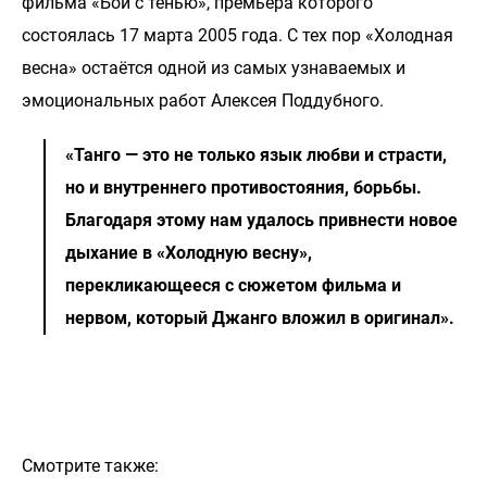
фильма «Бой с тенью», премьера которого
состоялась 17 марта 2005 года. С тех пор «Холодная
весна» остаётся одной из самых узнаваемых и
эмоциональных работ Алексея Поддубного.
«Танго — это не только язык любви и страсти,
но и внутреннего противостояния, борьбы.
Благодаря этому нам удалось привнести новое
дыхание в «Холодную весну»,
перекликающееся с сюжетом фильма и
нервом, который Джанго вложил в оригинал».
Смотрите также: