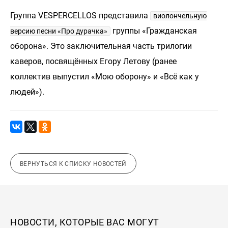
Группа VESPERCELLOS представила
виолончельную
группы «Гражданская
версию песни «Про дурачка»
оборона». Это заключительная часть трилогии
каверов, посвящённых Егору Летову (ранее
коллектив выпустил «Мою оборону» и «Всё как у
людей»).
ВЕРНУТЬСЯ К СПИСКУ НОВОСТЕЙ
НОВОСТИ, КОТОРЫЕ ВАС МОГУТ