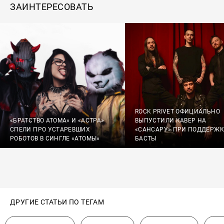
ЗАИНТЕРЕСОВАТЬ
ROCK PRIVET ОФИЦИАЛЬНО
«БРАТСТВО АТОМА» И «АСТРА»
ВЫПУСТИЛИ КАВЕР НА
СПЕЛИ ПРО УСТАРЕВШИХ
«САНСАРУ» ПРИ ПОДДЕРЖК
РОБОТОВ В СИНГЛЕ «АТОМЫ»
БАСТЫ
ДРУГИЕ СТАТЬИ ПО ТЕГАМ