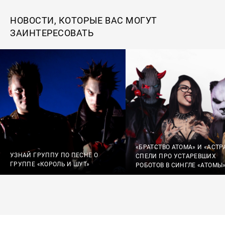
НОВОСТИ, КОТОРЫЕ ВАС МОГУТ
ЗАИНТЕРЕСОВАТЬ
«БРАТСТВО АТОМА» И «АСТР
УЗНАЙ ГРУППУ ПО ПЕСНЕ О
СПЕЛИ ПРО УСТАРЕВШИХ
ГРУППЕ «КОРОЛЬ И ШУТ»
РОБОТОВ В СИНГЛЕ «АТОМЫ