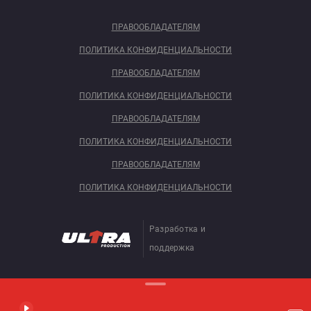
ПРАВООБЛАДАТЕЛЯМ
ПОЛИТИКА КОНФИДЕНЦИАЛЬНОСТИ
ПРАВООБЛАДАТЕЛЯМ
ПОЛИТИКА КОНФИДЕНЦИАЛЬНОСТИ
ПРАВООБЛАДАТЕЛЯМ
ПОЛИТИКА КОНФИДЕНЦИАЛЬНОСТИ
ПРАВООБЛАДАТЕЛЯМ
ПОЛИТИКА КОНФИДЕНЦИАЛЬНОСТИ
Разработка и
поддержка