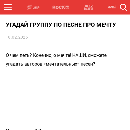
УГАДАЙ ГРУППУ ПО ПЕСНЕ ПРО МЕЧТУ
18.02.2026
О чем петь? Конечно, о мечте! НАШИ, сможете
угадать авторов «мечтательных» песен?