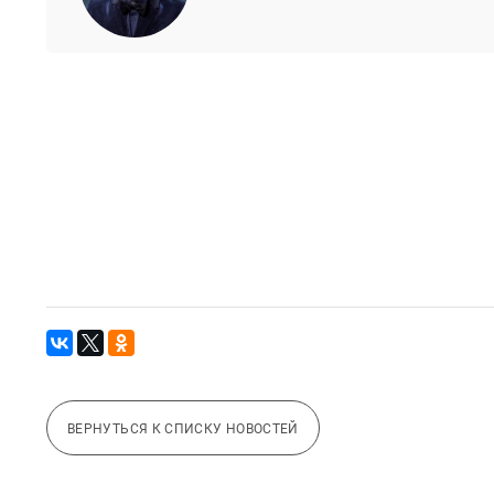
ВЕРНУТЬСЯ К СПИСКУ НОВОСТЕЙ