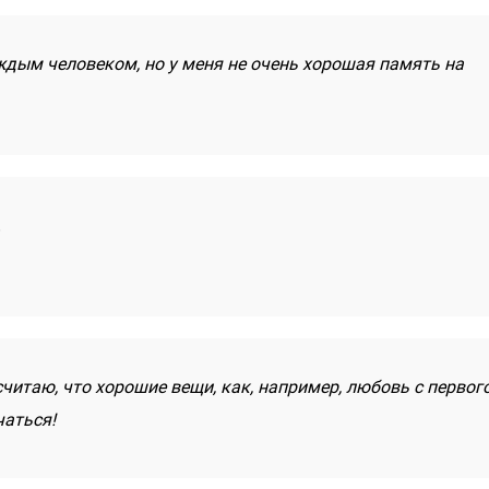
ждым человеком, но у меня не очень хорошая память на
.
читаю, что хорошие вещи, как, например, любовь с первог
чаться!