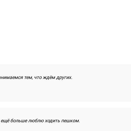
нимаемся тем, что ждём других.
 ещё больше люблю ходить пешком.