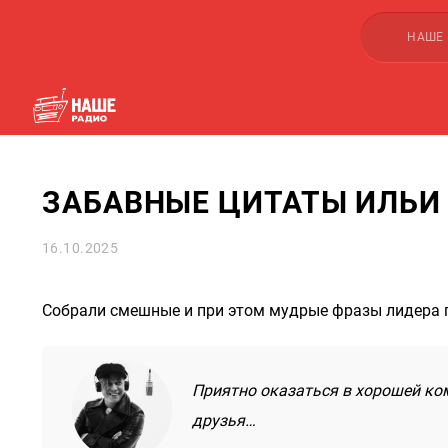
НАШЕ
ЗАБАВНЫЕ ЦИТАТЫ ИЛЬИ
16.10.2025
Собрали смешные и при этом мудрые фразы лидера 
Приятно оказаться в хорошей ком
друзья…