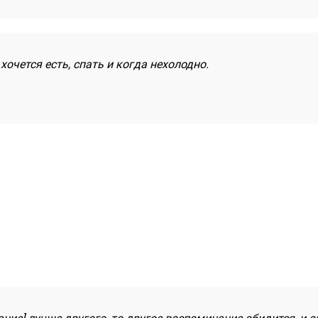
очется есть, спать и когда нехолодно.