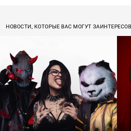
НОВОСТИ, КОТОРЫЕ ВАС МОГУТ ЗАИНТЕРЕСО