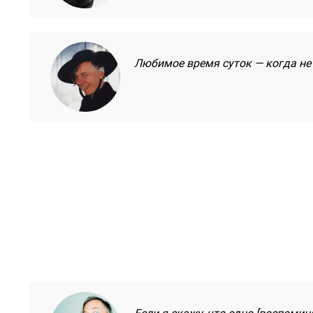
Любимое время суток — когда не х