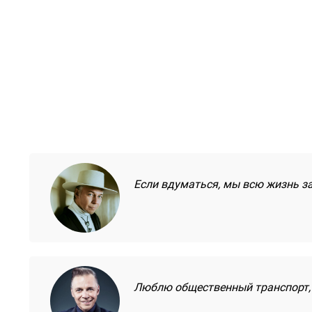
Если вдуматься, мы всю жизнь за
Люблю общественный транспорт,