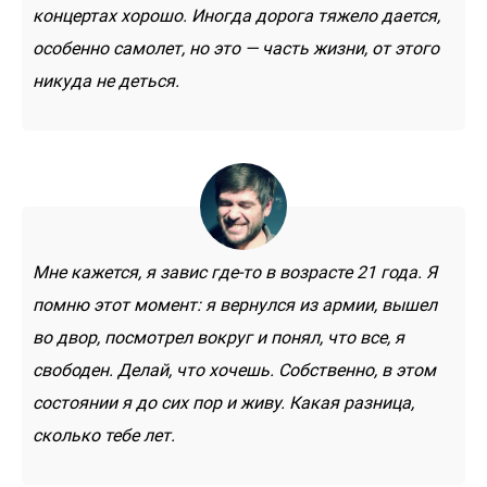
концертах хорошо. Иногда дорога тяжело дается,
особенно самолет, но это — часть жизни, от этого
никуда не деться.
Мне кажется, я завис где-то в возрасте 21 года. Я
помню этот момент: я вернулся из армии, вышел
во двор, посмотрел вокруг и понял, что все, я
свободен. Делай, что хочешь. Собственно, в этом
состоянии я до сих пор и живу. Какая разница,
сколько тебе лет.