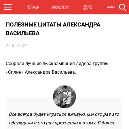
ПОЛЕЗНЫЕ ЦИТАТЫ АЛЕКСАНДРА
ВАСИЛЬЕВА
27.05.2024
Собрали лучшие высказывания лидера группы
«Сплин» Александра Васильева.
Все всегда будет играться вживую, мы сто раз это
обсуждали и сто раз приходили к этому. Я боюсь