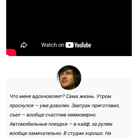
Что меня вдохновляет? Сама жизнь. Утром
проснулся — уже доволен. Завтрак приготовил,
съел — вообще счастлив неимоверно.
Автомобильные поездки — в кайф, за рулем
вообще замечательно. В студии хорошо. На