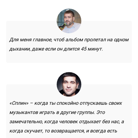
Для меня главное, чтоб альбом пролетал на одном
дыхании, даже если он длится 45 минут.
«Сплин» – когда ты спокойно отпускаешь своих
музыкантов играть в другие группы. Это
замечательно, когда человек отдыхает без нас, а
когда скучает, то возвращается, и всегда есть