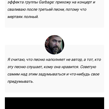
эффекта группы Garbage: прихожу на концерт и
сваливаю после третьей песни, потому что
мертвяк полный.
Я считаю, что песню наполняет не автор, а тот, кто
эту песню слушает, кому она нравится. Советую
самим над этим задумываться и что-нибудь свое
придумывать.