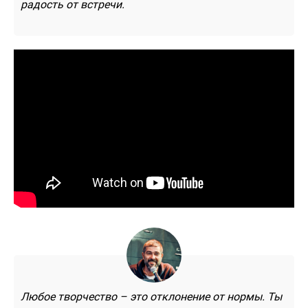
радость от встречи.
Любое творчество – это отклонение от нормы. Ты