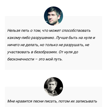
Нельзя петь о том, что может способствовать
какому-либо разрушению. Лучше быть на нуле и
ничего не делать, но только не разрушать, не
участвовать в безобразиях. От нуля до
бесконечности – это мой путь.
Мне нравится песни писать, потом их записывать