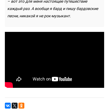
– вот это для меня настоящее путешествие
каждый раз. А вообще я бард и пишу бардовские
песни, никакой я не рок-музыкант.