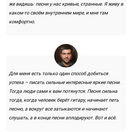
же видишь: песни у нас кривые, странные. Я живу в
каком-то своём внутреннем мире, и мне там
комфортно.
Для меня есть только один способ добиться
успеха – писать сильные интересные яркие песни.
Тогда люди сами к вам потянутся. Песня сильна
тогда, когда человек берёт гитару, начинает петь
песню, а вокруг все затыкаются и начинают
слушать, а в конце песни аплодируют. Вот и всё.