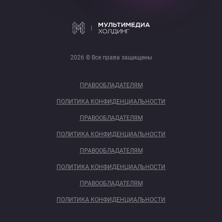
2026 © Все права защищены
ПРАВООБЛАДАТЕЛЯМ
ПОЛИТИКА КОНФИДЕНЦИАЛЬНОСТИ
ПРАВООБЛАДАТЕЛЯМ
ПОЛИТИКА КОНФИДЕНЦИАЛЬНОСТИ
ПРАВООБЛАДАТЕЛЯМ
ПОЛИТИКА КОНФИДЕНЦИАЛЬНОСТИ
ПРАВООБЛАДАТЕЛЯМ
ПОЛИТИКА КОНФИДЕНЦИАЛЬНОСТИ