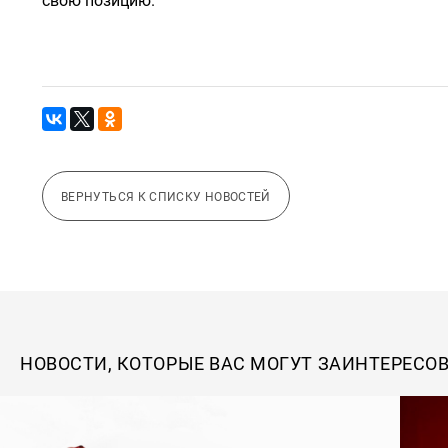
свою позицию.
ВЕРНУТЬСЯ К СПИСКУ НОВОСТЕЙ
НОВОСТИ, КОТОРЫЕ ВАС МОГУТ ЗАИНТЕРЕСО