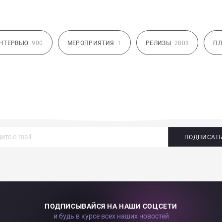
НТЕРВЬЮ
900
МЕРОПРИЯТИЯ
1
РЕЛИЗЫ
2803
ПЛ
ПОДПИСАТ
ПОДПИСЫВАЙСЯ НА НАШИ СОЦСЕТИ
и будь в курсе всех наших новостей