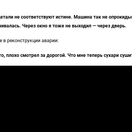
детали не соответствуют истине. Машина так не опрокиды
ачивалась. Через окно я тоже не выходил — через дверь.
е в реконструкции аварии:
то, плохо смотрел за дорогой. Что мне теперь сухари суши