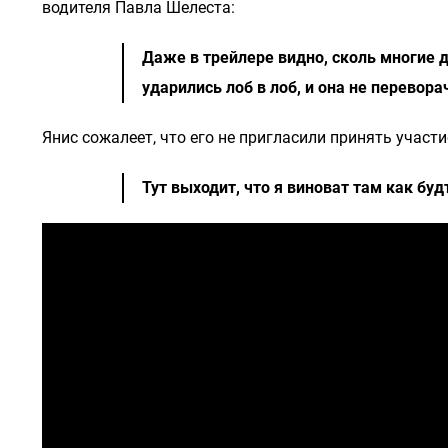
водителя Павла Шелеста:
Даже в трейлере видно, сколь многие 
ударились лоб в лоб, и она не перевор
Янис сожалеет, что его не пригласили принять участи
Тут выходит, что я виноват там как буд