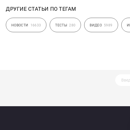
ДРУГИЕ СТАТЬИ ПО ТЕГАМ
НОВОСТИ
16633
ТЕСТЫ
280
ВИДЕО
5989
И