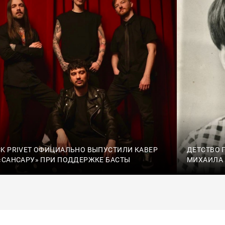
K PRIVET ОФИЦИАЛЬНО ВЫПУСТИЛИ КАВЕР
ДЕТСТВО 
«САНСАРУ» ПРИ ПОДДЕРЖКЕ БАСТЫ
МИХАИЛА