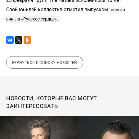
23 февраля групп The Hatters исполнилось 10 лет.
Свой юбилей коллектив отметил выпуском
нового
сингла «Русское сердце».
ВЕРНУТЬСЯ К СПИСКУ НОВОСТЕЙ
НОВОСТИ, КОТОРЫЕ ВАС МОГУТ
ЗАИНТЕРЕСОВАТЬ