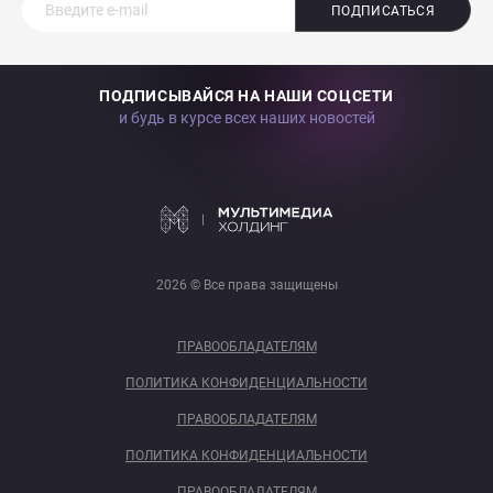
ПОДПИСАТЬСЯ
ПОДПИСЫВАЙСЯ НА НАШИ СОЦСЕТИ
и будь в курсе всех наших новостей
2026 © Все права защищены
ПРАВООБЛАДАТЕЛЯМ
ПОЛИТИКА КОНФИДЕНЦИАЛЬНОСТИ
ПРАВООБЛАДАТЕЛЯМ
ПОЛИТИКА КОНФИДЕНЦИАЛЬНОСТИ
ПРАВООБЛАДАТЕЛЯМ