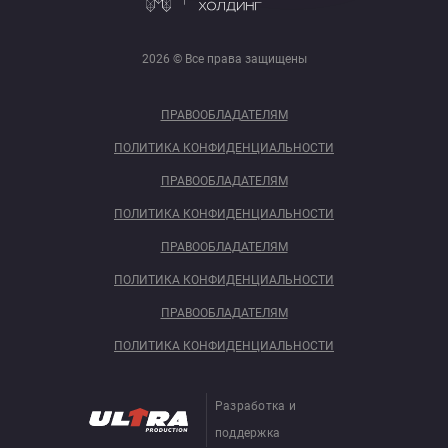
2026 © Все права защищены
ПРАВООБЛАДАТЕЛЯМ
ПОЛИТИКА КОНФИДЕНЦИАЛЬНОСТИ
ПРАВООБЛАДАТЕЛЯМ
ПОЛИТИКА КОНФИДЕНЦИАЛЬНОСТИ
ПРАВООБЛАДАТЕЛЯМ
ПОЛИТИКА КОНФИДЕНЦИАЛЬНОСТИ
ПРАВООБЛАДАТЕЛЯМ
ПОЛИТИКА КОНФИДЕНЦИАЛЬНОСТИ
Разработка и
поддержка