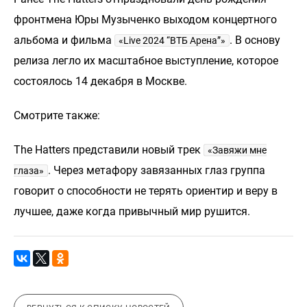
фронтмена Юры Музыченко выходом концертного
альбома и фильма
. В основу
«Live 2024 “ВТБ Арена”»
релиза легло их масштабное выступление, которое
состоялось 14 декабря в Москве.
Смотрите также:
The Hatters представили новый трек
«Завяжи мне
. Через метафору завязанных глаз группа
глаза»
говорит о способности не терять ориентир и веру в
лучшее, даже когда привычный мир рушится.