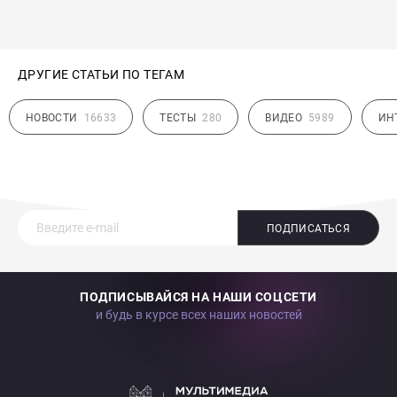
ДРУГИЕ СТАТЬИ ПО ТЕГАМ
НОВОСТИ
16633
ТЕСТЫ
280
ВИДЕО
5989
ИН
ПОДПИСАТЬСЯ
ПОДПИСЫВАЙСЯ НА НАШИ СОЦСЕТИ
и будь в курсе всех наших новостей