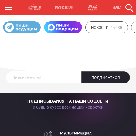
НОВОСТИ
16630
ПОДПИСАТЬСЯ
ПОДПИСЫВАЙСЯ НА НАШИ СОЦСЕТИ
и будь в курсе всех наших новостей