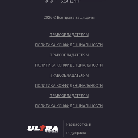
2026 © Все права защищены
ПРАВООБЛАДАТЕЛЯМ
ПОЛИТИКА КОНФИДЕНЦИАЛЬНОСТИ
ПРАВООБЛАДАТЕЛЯМ
ПОЛИТИКА КОНФИДЕНЦИАЛЬНОСТИ
ПРАВООБЛАДАТЕЛЯМ
ПОЛИТИКА КОНФИДЕНЦИАЛЬНОСТИ
ПРАВООБЛАДАТЕЛЯМ
ПОЛИТИКА КОНФИДЕНЦИАЛЬНОСТИ
Разработка и
поддержка