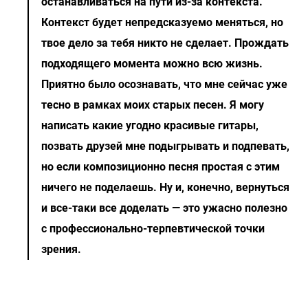
останавливаться на пути из-за контекста.
Контекст будет непредсказуемо меняться, но
твое дело за тебя никто не сделает. Прождать
подходящего момента можно всю жизнь.
Приятно было осознавать, что мне сейчас уже
тесно в рамках моих старых песен. Я могу
написать какие угодно красивые гитары,
позвать друзей мне подыгрывать и подпевать,
но если композиционно песня простая с этим
ничего не поделаешь. Ну и, конечно, вернуться
и все-таки все доделать — это ужасно полезно
с профессионально-терпевтической точки
зрения.