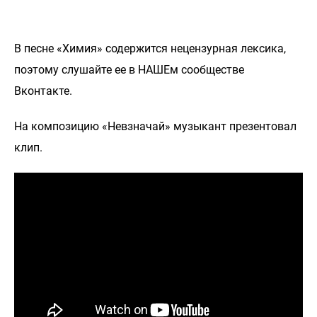
В песне «Химия» содержится нецензурная лексика,
поэтому слушайте ее в НАШЕм сообществе
Вконтакте.
На композицию «Невзначай» музыкант презентовал
клип.