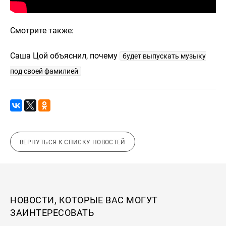
Смотрите также:
Саша Цой объяснил, почему
будет выпускать музыку
под своей фамилией
ВЕРНУТЬСЯ К СПИСКУ НОВОСТЕЙ
НОВОСТИ, КОТОРЫЕ ВАС МОГУТ
ЗАИНТЕРЕСОВАТЬ