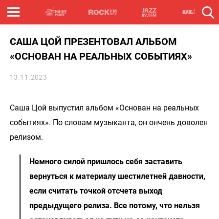
САША ЦОЙ ПРЕЗЕНТОВАЛ АЛЬБОМ
«ОСНОВАН НА РЕАЛЬНЫХ СОБЫТИЯХ»
13.11.2023
Саша Цой выпустил альбом «Основан на реальных
событиях». По словам музыканта, он ончень доволен
релизом.
Немного силой пришлось себя заставить
вернуться к материалу шестилетней давности,
если считать точкой отсчета выход
предыдущего релиза. Все потому, что нельзя