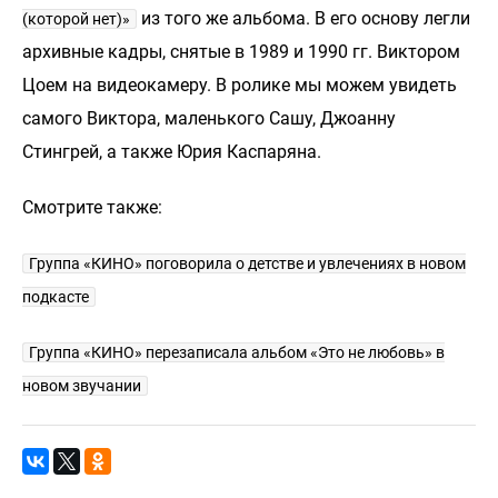
из того же альбома. В его основу легли
(которой нет)»
архивные кадры, снятые в 1989 и 1990 гг. Виктором
Цоем на видеокамеру. В ролике мы можем увидеть
самого Виктора, маленького Сашу, Джоанну
Стингрей, а также Юрия Каспаряна.
Смотрите также:
Группа «КИНО» поговорила о детстве и увлечениях в новом
подкасте
Группа «КИНО» перезаписала альбом «Это не любовь» в
новом звучании