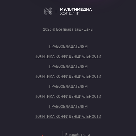
2026 © Все права защищены
ПРАВООБЛАДАТЕЛЯМ
ПОЛИТИКА КОНФИДЕНЦИАЛЬНОСТИ
ПРАВООБЛАДАТЕЛЯМ
ПОЛИТИКА КОНФИДЕНЦИАЛЬНОСТИ
ПРАВООБЛАДАТЕЛЯМ
ПОЛИТИКА КОНФИДЕНЦИАЛЬНОСТИ
ПРАВООБЛАДАТЕЛЯМ
ПОЛИТИКА КОНФИДЕНЦИАЛЬНОСТИ
Разработка и