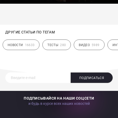
ДРУГИЕ СТАТЬИ ПО ТЕГАМ
НОВОСТИ
16633
ТЕСТЫ
280
ВИДЕО
5989
ИН
ПОДПИСАТЬСЯ
ПОДПИСЫВАЙСЯ НА НАШИ СОЦСЕТИ
и будь в курсе всех наших новостей