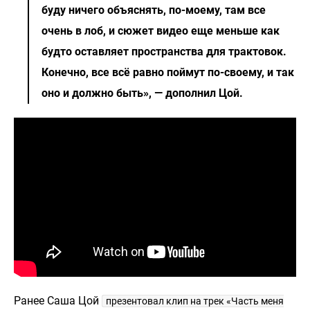
буду ничего объяснять, по-моему, там все
очень в лоб, и сюжет видео еще меньше как
будто оставляет пространства для трактовок.
Конечно, все всё равно поймут по-своему, и так
оно и должно быть», — дополнил Цой.
Ранее Саша Цой
презентовал клип на трек «Часть меня