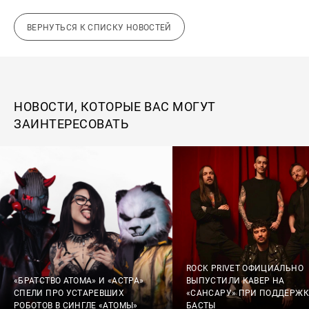
ВЕРНУТЬСЯ К СПИСКУ НОВОСТЕЙ
НОВОСТИ, КОТОРЫЕ ВАС МОГУТ
ЗАИНТЕРЕСОВАТЬ
ROCK PRIVET ОФИЦИАЛЬНО
«БРАТСТВО АТОМА» И «АСТРА»
ВЫПУСТИЛИ КАВЕР НА
СПЕЛИ ПРО УСТАРЕВШИХ
«САНСАРУ» ПРИ ПОДДЕРЖК
РОБОТОВ В СИНГЛЕ «АТОМЫ»
БАСТЫ