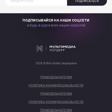
ПОДПИСАТЬСЯ
ПОДПИСЫВАЙСЯ НА НАШИ СОЦСЕТИ
и будь в курсе всех наших новостей
2026 © Все права защищены
ПРАВООБЛАДАТЕЛЯМ
ПОЛИТИКА КОНФИДЕНЦИАЛЬНОСТИ
ПРАВООБЛАДАТЕЛЯМ
ПОЛИТИКА КОНФИДЕНЦИАЛЬНОСТИ
ПРАВООБЛАДАТЕЛЯМ