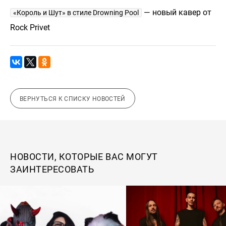
— новый кавер от
«Король и Шут» в стиле Drowning Pool
Rock Privet
ВЕРНУТЬСЯ К СПИСКУ НОВОСТЕЙ
НОВОСТИ, КОТОРЫЕ ВАС МОГУТ
ЗАИНТЕРЕСОВАТЬ