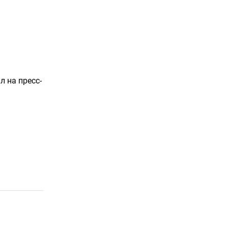
л на пресс-