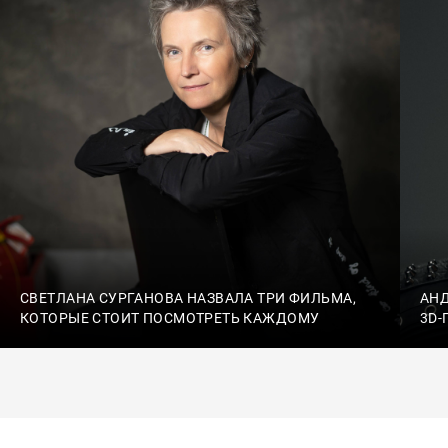
СВЕТЛАНА СУРГАНОВА НАЗВАЛА ТРИ ФИЛЬМА,
АН
КОТОРЫЕ СТОИТ ПОСМОТРЕТЬ КАЖДОМУ
3D-