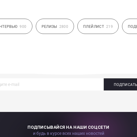
НТЕРВЬЮ
900
РЕЛИЗЫ
2800
ПЛЕЙЛИСТ
219
ПОД
ПОДПИСАТ
ПОДПИСЫВАЙСЯ НА НАШИ СОЦСЕТИ
и будь в курсе всех наших новостей