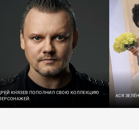
ДРЕЙ КНЯЗЕВ ПОПОЛНИЛ СВОЮ КОЛЛЕКЦИЮ
АСЯ ЗЕЛЁ
ПЕРСОНАЖЕЙ.