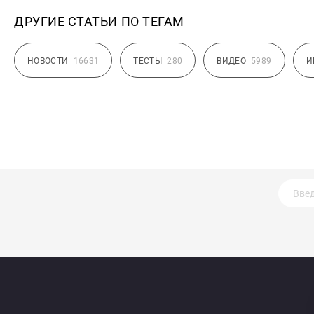
ДРУГИЕ СТАТЬИ ПО ТЕГАМ
НОВОСТИ
16631
ТЕСТЫ
280
ВИДЕО
5989
И