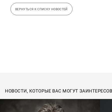
ВЕРНУТЬСЯ К СПИСКУ НОВОСТЕЙ
НОВОСТИ, КОТОРЫЕ ВАС МОГУТ ЗАИНТЕРЕСО