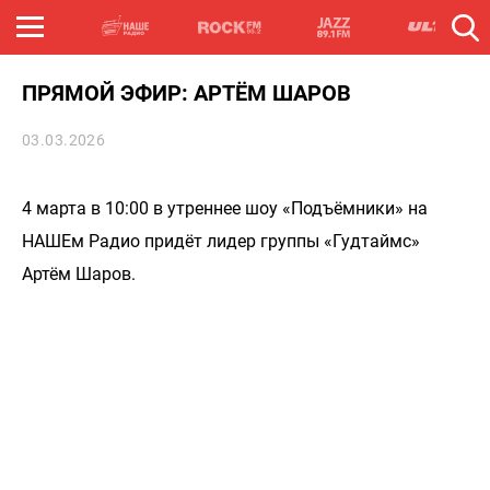
ПРЯМОЙ ЭФИР: АРТЁМ ШАРОВ
03.03.2026
4 марта в 10:00 в утреннее шоу «Подъёмники» на
НАШЕм Радио придёт лидер группы «Гудтаймс»
Артём Шаров.