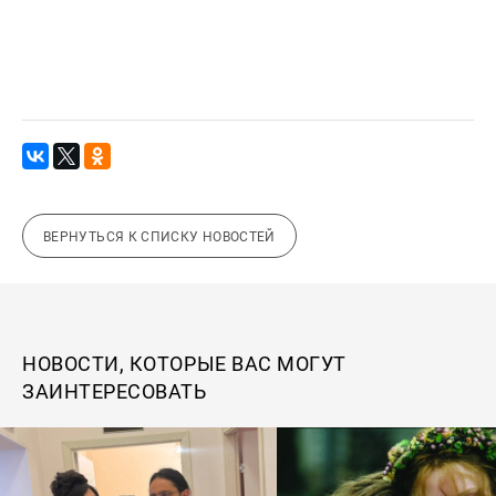
ВЕРНУТЬСЯ К СПИСКУ НОВОСТЕЙ
НОВОСТИ, КОТОРЫЕ ВАС МОГУТ
ЗАИНТЕРЕСОВАТЬ