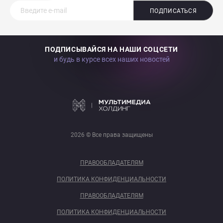
ПОДПИСАТЬСЯ
ПОДПИСЫВАЙСЯ НА НАШИ СОЦСЕТИ
и будь в курсе всех наших новостей
2026 © Все права защищены
ПРАВООБЛАДАТЕЛЯМ
ПОЛИТИКА КОНФИДЕНЦИАЛЬНОСТИ
ПРАВООБЛАДАТЕЛЯМ
ПОЛИТИКА КОНФИДЕНЦИАЛЬНОСТИ