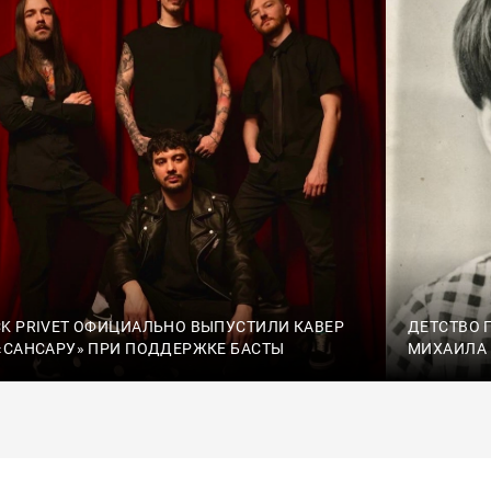
K PRIVET ОФИЦИАЛЬНО ВЫПУСТИЛИ КАВЕР
ДЕТСТВО 
«САНСАРУ» ПРИ ПОДДЕРЖКЕ БАСТЫ
МИХАИЛА