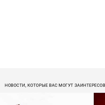
НОВОСТИ, КОТОРЫЕ ВАС МОГУТ ЗАИНТЕРЕСО