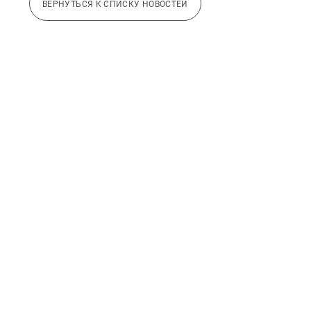
ВЕРНУТЬСЯ К СПИСКУ НОВОСТЕЙ