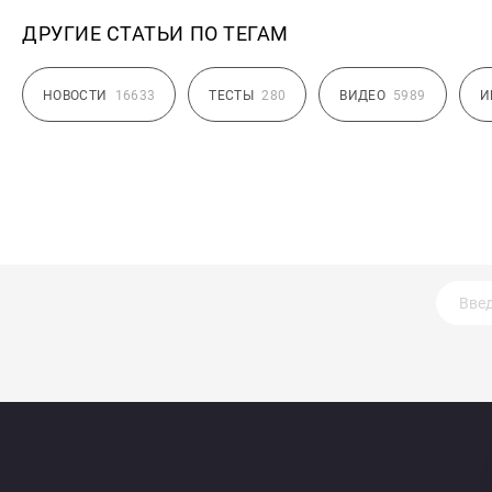
ДРУГИЕ СТАТЬИ ПО ТЕГАМ
НОВОСТИ
16633
ТЕСТЫ
280
ВИДЕО
5989
И