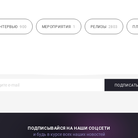
НТЕРВЬЮ
900
МЕРОПРИЯТИЯ
1
РЕЛИЗЫ
2803
ПЛ
ПОДПИСАТ
ПОДПИСЫВАЙСЯ НА НАШИ СОЦСЕТИ
и будь в курсе всех наших новостей