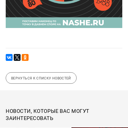
ВЕРНУТЬСЯ К СПИСКУ НОВОСТЕЙ
НОВОСТИ, КОТОРЫЕ ВАС МОГУТ
ЗАИНТЕРЕСОВАТЬ