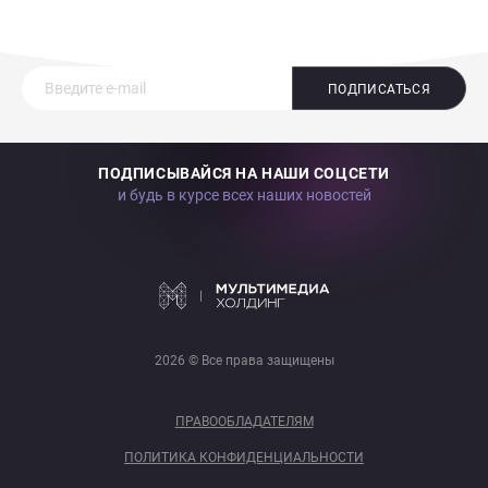
ПОДПИСАТЬСЯ
ПОДПИСЫВАЙСЯ НА НАШИ СОЦСЕТИ
и будь в курсе всех наших новостей
2026 © Все права защищены
ПРАВООБЛАДАТЕЛЯМ
ПОЛИТИКА КОНФИДЕНЦИАЛЬНОСТИ