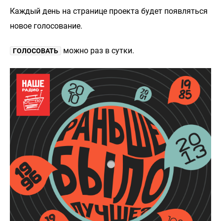
Каждый день на странице проекта будет появляться
новое голосование.
можно раз в сутки.
ГОЛОСОВАТЬ