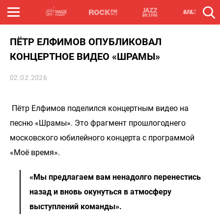
ПЁТР ЕЛФИМОВ ОПУБЛИКОВАЛ
КОНЦЕРТНОЕ ВИДЕО «ШРАМЫ»
02.02.2026
Пётр Елфимов поделился концертным видео на
песню «Шрамы». Это фрагмент прошлогоднего
московского юбилейного концерта с программой
«Моё время».
«Мы предлагаем вам ненадолго перенестись
назад и вновь окунуться в атмосферу
выступлений команды».