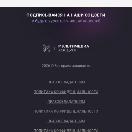
ПОДПИСЫВАЙСЯ НА НАШИ СОЦСЕТИ
и будь в курсе всех наших новостей
2026 © Все права защищены
ПРАВООБЛАДАТЕЛЯМ
ПОЛИТИКА КОНФИДЕНЦИАЛЬНОСТИ
ПРАВООБЛАДАТЕЛЯМ
ПОЛИТИКА КОНФИДЕНЦИАЛЬНОСТИ
ПРАВООБЛАДАТЕЛЯМ
ПОЛИТИКА КОНФИДЕНЦИАЛЬНОСТИ