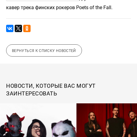
кавер трека финских рокеров Poets of the Fall.
ВЕРНУТЬСЯ К СПИСКУ НОВОСТЕЙ
НОВОСТИ, КОТОРЫЕ ВАС МОГУТ
ЗАИНТЕРЕСОВАТЬ