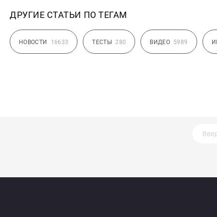
ДРУГИЕ СТАТЬИ ПО ТЕГАМ
НОВОСТИ
16633
ТЕСТЫ
280
ВИДЕО
5989
И