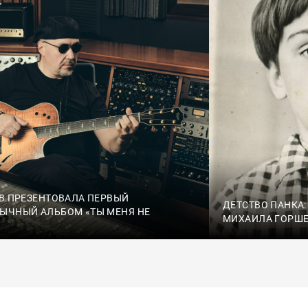
SB ПРЕЗЕНТОВАЛА ПЕРВЫЙ
ДЕТСТВО ПАНКА
ЫЧНЫЙ АЛЬБОМ «ТЫ МЕНЯ НЕ
МИХАИЛА ГОРШ