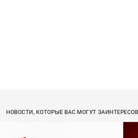
НОВОСТИ, КОТОРЫЕ ВАС МОГУТ ЗАИНТЕРЕСО