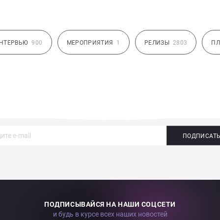
НТЕРВЬЮ
900
МЕРОПРИЯТИЯ
1
РЕЛИЗЫ
2803
ПЛ
ПОДПИСАТ
ПОДПИСЫВАЙСЯ НА НАШИ СОЦСЕТИ
и будь в курсе всех наших новостей