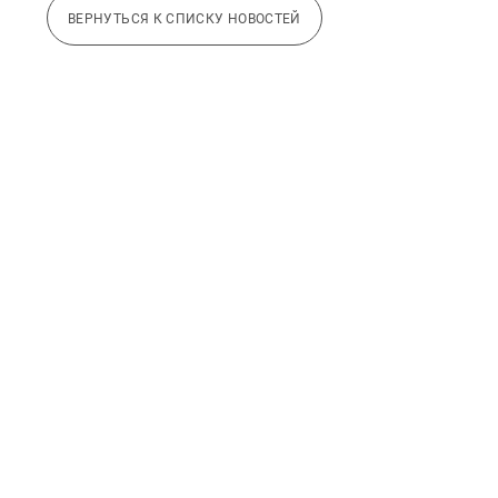
ВЕРНУТЬСЯ К СПИСКУ НОВОСТЕЙ