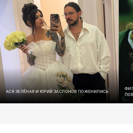
ФИ
АСЯ ЗЕЛЁНАЯ И ЮРИЙ ЗАСЛОНОВ ПОЖЕНИЛИСЬ
ПО