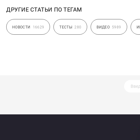
ДРУГИЕ СТАТЬИ ПО ТЕГАМ
НОВОСТИ
16629
ТЕСТЫ
280
ВИДЕО
5989
И