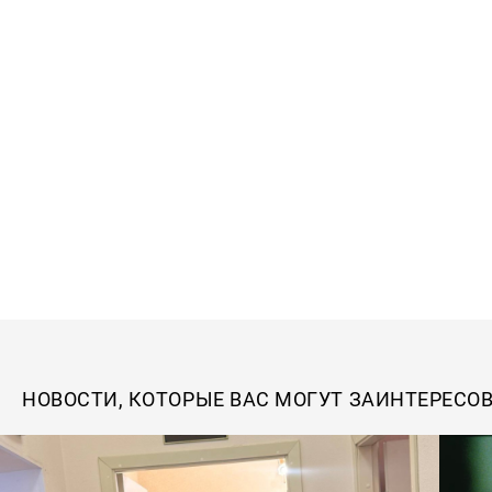
НОВОСТИ, КОТОРЫЕ ВАС МОГУТ ЗАИНТЕРЕСО