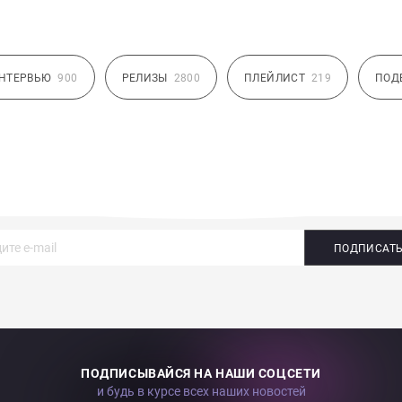
НТЕРВЬЮ
900
РЕЛИЗЫ
2800
ПЛЕЙЛИСТ
219
ПОД
ПОДПИСАТ
ПОДПИСЫВАЙСЯ НА НАШИ СОЦСЕТИ
и будь в курсе всех наших новостей