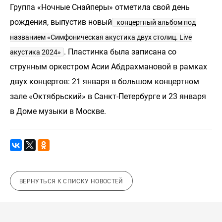
Группа «Ночные Снайперы» отметила свой день
рождения, выпустив новый
концертный альбом под
названием «Симфоническая акустика двух столиц. Live
. Пластинка была записана со
акустика 2024»
струнным оркестром Асии Абдрахмановой в рамках
двух концертов: 21 января в большом концертном
зале «Октябрьский» в Санкт-Петербурге и 23 января
в Доме музыки в Москве.
ВЕРНУТЬСЯ К СПИСКУ НОВОСТЕЙ