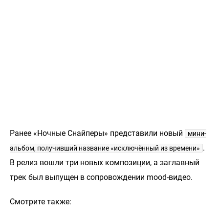
Ранее «Ночные Снайперы» представили новый
мини-
.
альбом, получивший название «исключённый из времени»
В релиз вошли три новых композиции, а заглавный
трек был выпущен в сопровождении mood-видео.
Смотрите также: