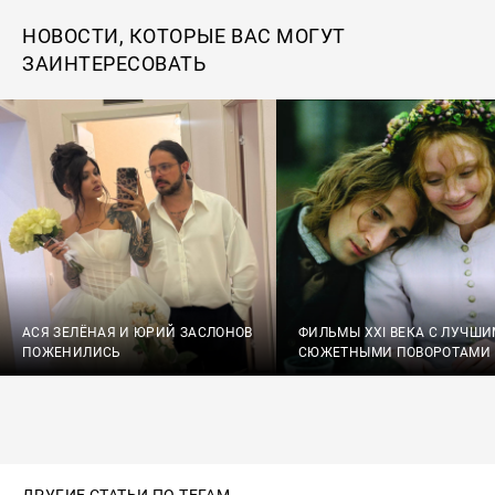
НОВОСТИ, КОТОРЫЕ ВАС МОГУТ
ЗАИНТЕРЕСОВАТЬ
АСЯ ЗЕЛЁНАЯ И ЮРИЙ ЗАСЛОНОВ
ФИЛЬМЫ XXI ВЕКА С ЛУЧШ
ПОЖЕНИЛИСЬ
СЮЖЕТНЫМИ ПОВОРОТАМИ
ДРУГИЕ СТАТЬИ ПО ТЕГАМ