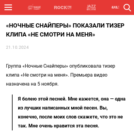
«НОЧНЫЕ СНАЙПЕРЫ» ПОКАЗАЛИ ТИЗЕР
КЛИПА «НЕ СМОТРИ НА МЕНЯ»
21.10.2024
Группа «Ночные Снайперы» опубликовала тизер
клипа «Не смотри на меня». Премьера видео
назначена на 5 ноября.
Я болею этой песней. Мне кажется, она — одна
из лучших написанных мной песен. Вы,
конечно, после моих слов скажете, что это не
так. Мне очень нравится эта песня.