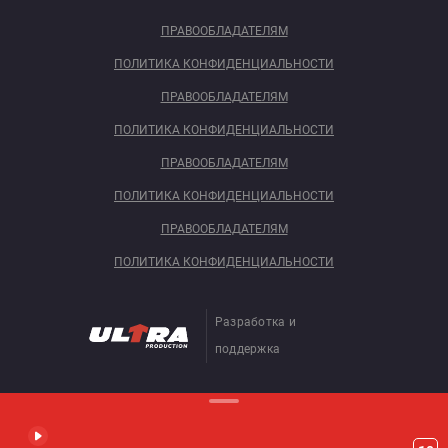
ПРАВООБЛАДАТЕЛЯМ
ПОЛИТИКА КОНФИДЕНЦИАЛЬНОСТИ
ПРАВООБЛАДАТЕЛЯМ
ПОЛИТИКА КОНФИДЕНЦИАЛЬНОСТИ
ПРАВООБЛАДАТЕЛЯМ
ПОЛИТИКА КОНФИДЕНЦИАЛЬНОСТИ
ПРАВООБЛАДАТЕЛЯМ
ПОЛИТИКА КОНФИДЕНЦИАЛЬНОСТИ
Разработка и
поддержка