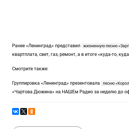
Ранее «Ленинград» представил
жизненную песню «Зар
квартплата, свет, газ, ремонт, а в итоге «куда-то, ку
Смотрите также:
Группировка «Ленинград» презентовала
песню «Корол
«Чартова Дюжина» на НАШЕм Радио за неделю до оф