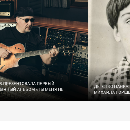
SB ПРЕЗЕНТОВАЛА ПЕРВЫЙ
ДЕТСТВО ПАНКА
ЫЧНЫЙ АЛЬБОМ «ТЫ МЕНЯ НЕ
МИХАИЛА ГОРШ