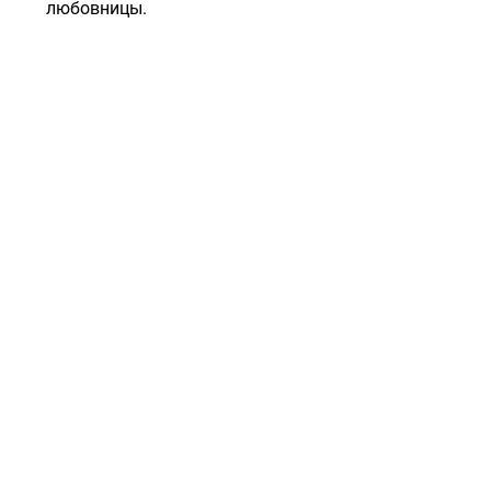
любовницы.