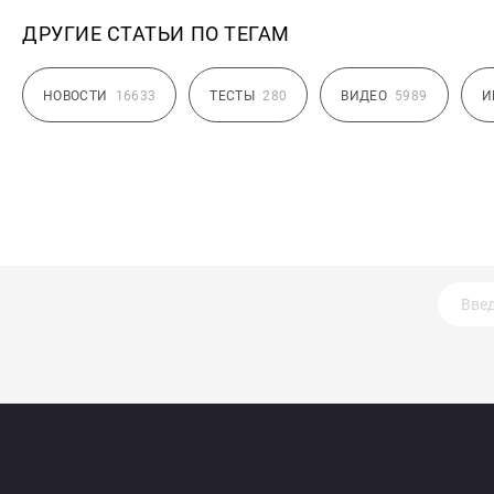
ДРУГИЕ СТАТЬИ ПО ТЕГАМ
НОВОСТИ
16633
ТЕСТЫ
280
ВИДЕО
5989
И