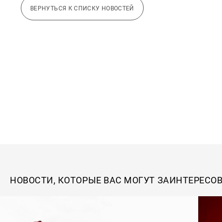
ВЕРНУТЬСЯ К СПИСКУ НОВОСТЕЙ
НОВОСТИ, КОТОРЫЕ ВАС МОГУТ ЗАИНТЕРЕСО