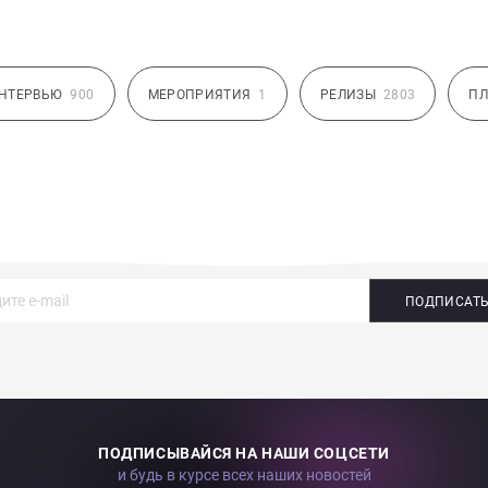
НТЕРВЬЮ
900
МЕРОПРИЯТИЯ
1
РЕЛИЗЫ
2803
ПЛ
ПОДПИСАТ
ПОДПИСЫВАЙСЯ НА НАШИ СОЦСЕТИ
и будь в курсе всех наших новостей