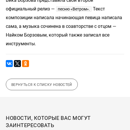
Вика Борзова представила свой второй
официальный релиз —
Текст
песню «Ветром».
композиции написала начинающая певица написала
сама, а музыка сочинена в соавторстве с отцом —
Найком Борзовым, который также записал все
инструменты.
ВЕРНУТЬСЯ К СПИСКУ НОВОСТЕЙ
НОВОСТИ, КОТОРЫЕ ВАС МОГУТ
ЗАИНТЕРЕСОВАТЬ