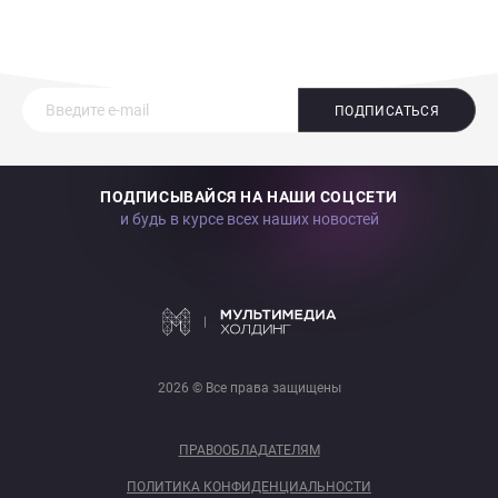
ПОДПИСАТЬСЯ
ПОДПИСЫВАЙСЯ НА НАШИ СОЦСЕТИ
и будь в курсе всех наших новостей
2026 © Все права защищены
ПРАВООБЛАДАТЕЛЯМ
ПОЛИТИКА КОНФИДЕНЦИАЛЬНОСТИ