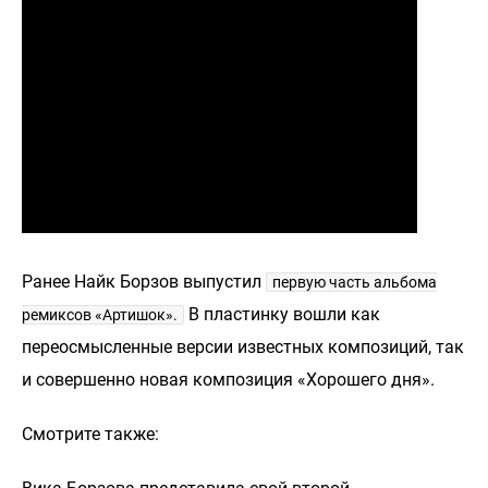
Ранее Найк Борзов выпустил
первую часть альбома
В пластинку вошли как
ремиксов «Артишок».
переосмысленные версии известных композиций, так
и совершенно новая композиция «Хорошего дня».
Смотрите также: