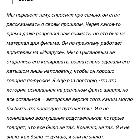
Мы перевели тему, спросили про семью, он стал
рассказывать о своем прошлом. Через какое-то
время даже разрешил нам снимать, но это был не
материал для фильма. Он по-прежнему работает
водителем на «Икарусе». Мы с Цыгановым не
старались его копировать, сознательно сделали его
латышом лишь наполовину, чтобы он хорошо
говорил по-русски. Я еще раз повторю, что это
история, основанная на реальном факте аварии, но
все остальное — авторская версия того, каким могло
бы быть это последнее путешествие. И я не
пониманию возмущения родственников, которые
говорят, что все было не так. Конечно, не так. Я и не
знаю, как было, — думаю, и они не знают.