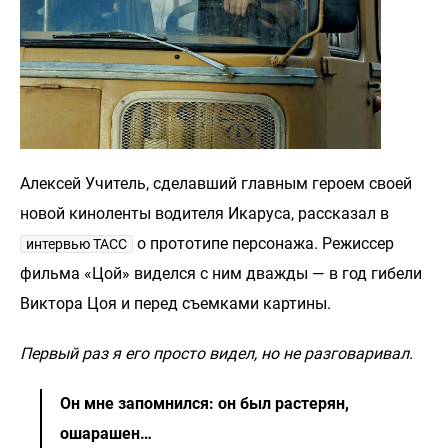
Алексей Учитель, сделавший главным героем своей
новой киноленты водителя Икаруса, рассказал в
о прототипе персонажа. Режиссер
интервью ТАСС
фильма «Цой» виделся с ним дважды — в год гибели
Виктора Цоя и перед съемками картины.
Первый раз я его просто видел, но не разговаривал.
Он мне запомнился: он был растерян,
ошарашен…