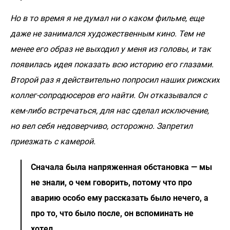
Но в то время я не думал ни о каком фильме, еще
даже не занимался художественным кино. Тем не
менее его образ не выходил у меня из головы, и так
появилась идея показать всю историю его глазами.
Второй раз я действительно попросил наших рижских
коллег-сопродюсеров его найти. Он отказывался с
кем-либо встречаться, для нас сделал исключение,
но вел себя недоверчиво, осторожно. Запретил
приезжать с камерой.
Сначала была напряженная обстановка — мы
не знали, о чем говорить, потому что про
аварию особо ему рассказать было нечего, а
про то, что было после, он вспоминать не
хотел.