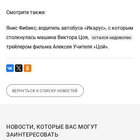
Смотрите также:
Янис Фибикс, водитель автобуса «Икарус», с которым
столкнулась машина Виктора Цоя,
остался недоволен
трейлером фильма Алексея Учителя «Цой».
ВЕРНУТЬСЯ К СПИСКУ НОВОСТЕЙ
НОВОСТИ, КОТОРЫЕ ВАС МОГУТ
ЗАИНТЕРЕСОВАТЬ