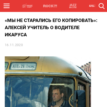
«МЫ НЕ СТАРАЛИСЬ ЕГО КОПИРОВАТЬ»:
АЛЕКСЕЙ УЧИТЕЛЬ О ВОДИТЕЛЕ
ИКАРУСА
16.11.2020