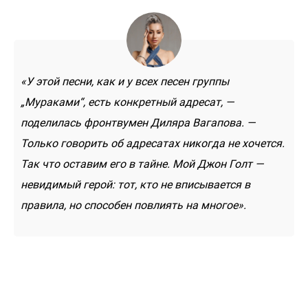
«У этой песни, как и у всех песен группы
„Мураками“, есть конкретный адресат, —
поделилась фронтвумен Диляра Вагапова. —
Только говорить об адресатах никогда не хочется.
Так что оставим его в тайне. Мой Джон Голт —
невидимый герой: тот, кто не вписывается в
правила, но способен повлиять на многое».