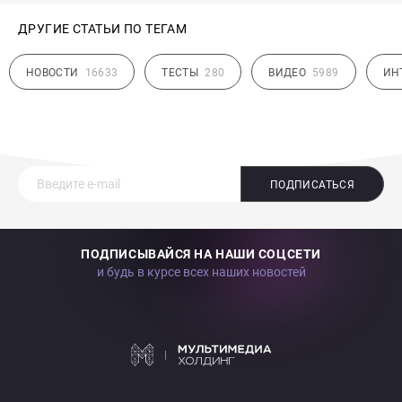
ДРУГИЕ СТАТЬИ ПО ТЕГАМ
НОВОСТИ
16633
ТЕСТЫ
280
ВИДЕО
5989
ИН
ПОДПИСАТЬСЯ
ПОДПИСЫВАЙСЯ НА НАШИ СОЦСЕТИ
и будь в курсе всех наших новостей