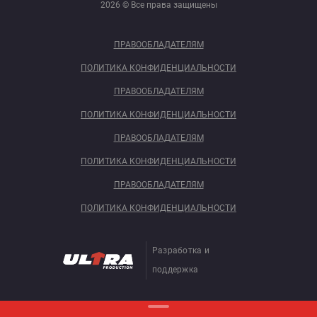
2026 © Все права защищены
ПРАВООБЛАДАТЕЛЯМ
ПОЛИТИКА КОНФИДЕНЦИАЛЬНОСТИ
ПРАВООБЛАДАТЕЛЯМ
ПОЛИТИКА КОНФИДЕНЦИАЛЬНОСТИ
ПРАВООБЛАДАТЕЛЯМ
ПОЛИТИКА КОНФИДЕНЦИАЛЬНОСТИ
ПРАВООБЛАДАТЕЛЯМ
ПОЛИТИКА КОНФИДЕНЦИАЛЬНОСТИ
Разработка и
поддержка