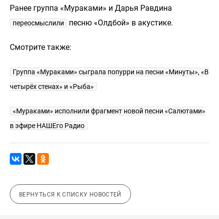
Ранее группа «Мураками» и Дарья Равдина
песню «Олдбой» в акустике.
переосмыслили
Смотрите также:
Группа «Мураками» сыграла попурри на песни «Минуты», «В
четырёх стенах» и «Рыба»
«Мураками» исполнили фрагмент новой песни «Салютами»
в эфире НАШЕго Радио
ВЕРНУТЬСЯ К СПИСКУ НОВОСТЕЙ