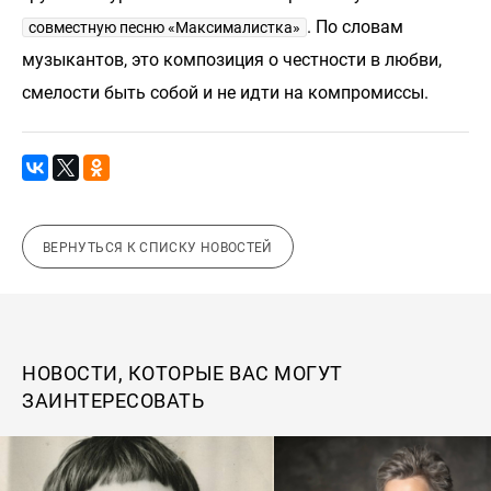
. По словам
совместную песню «Максималистка»
музыкантов, это композиция о честности в любви,
смелости быть собой и не идти на компромиссы.
ВЕРНУТЬСЯ К СПИСКУ НОВОСТЕЙ
НОВОСТИ, КОТОРЫЕ ВАС МОГУТ
ЗАИНТЕРЕСОВАТЬ