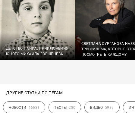
СВЕТЛАНА СУРГАНОВА НАЗ
ДЕТСТВО ПАНКА: ПРИКЛЮЧЕНИЯ
ТРИ ФИЛЬМА, КОТОРЫЕ СТО
ЮНОГО МИХАИЛА ГОРШЕНЕВА
ПОСМОТРЕТЬ КАЖДОМУ
ДРУГИЕ СТАТЬИ ПО ТЕГАМ
НОВОСТИ
16631
ТЕСТЫ
280
ВИДЕО
5989
ИН