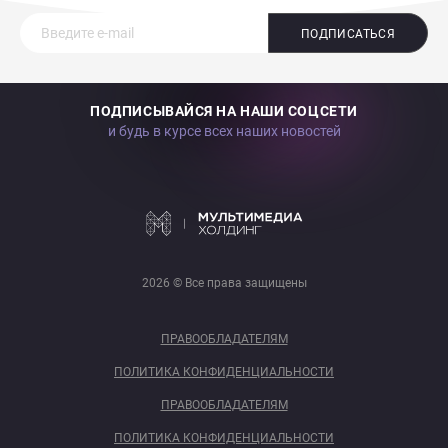
ПОДПИСАТЬСЯ
ПОДПИСЫВАЙСЯ НА НАШИ СОЦСЕТИ
и будь в курсе всех наших новостей
2026 © Все права защищены
ПРАВООБЛАДАТЕЛЯМ
ПОЛИТИКА КОНФИДЕНЦИАЛЬНОСТИ
ПРАВООБЛАДАТЕЛЯМ
ПОЛИТИКА КОНФИДЕНЦИАЛЬНОСТИ