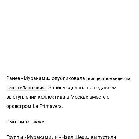
Ранее «Мураками» опубликовала
концертное видео на
Запись сделана на недавнем
песню «Ласточки».
выступлении коллектива в Москве вместе с
оркестром La Primavera.
Смотрите также:
Группы «Мураками» и «Нэил Шери» выпустили