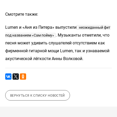
Смотрите также:
Lumen и «Аня из Питера» выпустили
неожиданный фит
. Музыканты отметили, что
под названием «Сам пойму»
песня может удивить слушателей отсутствием как
фирменной гитарной мощи Lumen, так и узнаваемой
акустической лёгкости Анны Волковой.
ВЕРНУТЬСЯ К СПИСКУ НОВОСТЕЙ