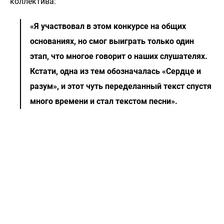
коллектива:
«Я участвовал в этом конкурсе на общих
основаниях, но смог выиграть только один
этап, что многое говорит о наших слушателях.
Кстати, одна из тем обозначалась «Сердце и
разум», и этот чуть переделанный текст спустя
много времени и стал текстом песни».