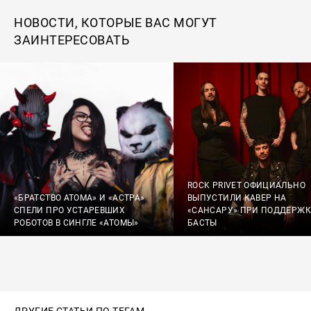
НОВОСТИ, КОТОРЫЕ ВАС МОГУТ
ЗАИНТЕРЕСОВАТЬ
ROCK PRIVET ОФИЦИАЛЬНО
«БРАТСТВО АТОМА» И «АСТРА»
ВЫПУСТИЛИ КАВЕР НА
СПЕЛИ ПРО УСТАРЕВШИХ
«САНСАРУ» ПРИ ПОДДЕРЖК
РОБОТОВ В СИНГЛЕ «АТОМЫ»
БАСТЫ
ДРУГИЕ СТАТЬИ ПО ТЕГАМ