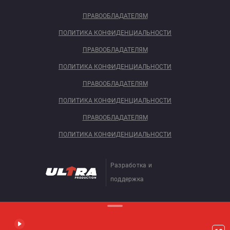
ПРАВООБЛАДАТЕЛЯМ
ПОЛИТИКА КОНФИДЕНЦИАЛЬНОСТИ
ПРАВООБЛАДАТЕЛЯМ
ПОЛИТИКА КОНФИДЕНЦИАЛЬНОСТИ
ПРАВООБЛАДАТЕЛЯМ
ПОЛИТИКА КОНФИДЕНЦИАЛЬНОСТИ
ПРАВООБЛАДАТЕЛЯМ
ПОЛИТИКА КОНФИДЕНЦИАЛЬНОСТИ
Разработка и
поддержка