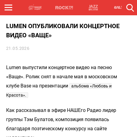
LUMEN ОПУБЛИКОВАЛИ КОНЦЕРТНОЕ
ВИДЕО «ВАЩЕ»
21.05.2026
Lumen выпустили концертное видео на песню
«Ваще». Ролик снят в начале мая в московском
клубе Base на презентации
альбома «Любовь и
Красота».
Как рассказывал в эфире НАШЕго Радио лидер
группы Тэм Булатов, композиция появилась
благодаря поэтическому конкурсу на сайте