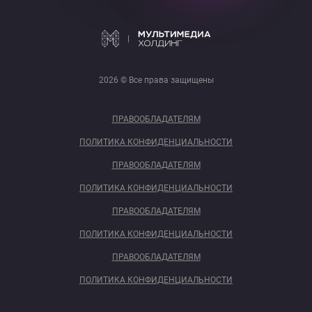
2026 © Все права защищены
ПРАВООБЛАДАТЕЛЯМ
ПОЛИТИКА КОНФИДЕНЦИАЛЬНОСТИ
ПРАВООБЛАДАТЕЛЯМ
ПОЛИТИКА КОНФИДЕНЦИАЛЬНОСТИ
ПРАВООБЛАДАТЕЛЯМ
ПОЛИТИКА КОНФИДЕНЦИАЛЬНОСТИ
ПРАВООБЛАДАТЕЛЯМ
ПОЛИТИКА КОНФИДЕНЦИАЛЬНОСТИ