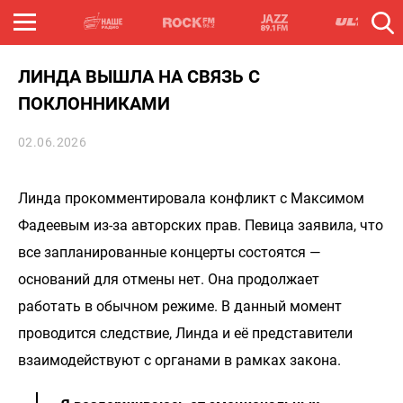
ЛИНДА ВЫШЛА НА СВЯЗЬ С
ПОКЛОННИКАМИ
02.06.2026
Линда прокомментировала конфликт с Максимом
Фадеевым из-за авторских прав. Певица заявила, что
все запланированные концерты состоятся —
оснований для отмены нет. Она продолжает
работать в обычном режиме. В данный момент
проводится следствие, Линда и её представители
взаимодействуют с органами в рамках закона.