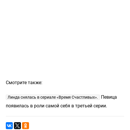
Смотрите также:
Певица
Линда снялась в сериале «Время Счастливых».
появилась в роли самой себя в третьей серии.