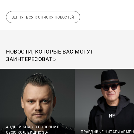
ВЕРНУТЬСЯ К СПИСКУ НОВОСТЕЙ
НОВОСТИ, КОТОРЫЕ ВАС МОГУТ
ЗАИНТЕРЕСОВАТЬ
АНДРЕЙ КНЯЗЕВ ПОПОЛНИЛ
ПРАВДИВЫЕ ЦИТАТЫ АРМЕ
СВОЮ КОЛЛЕКЦИЮ 3D-