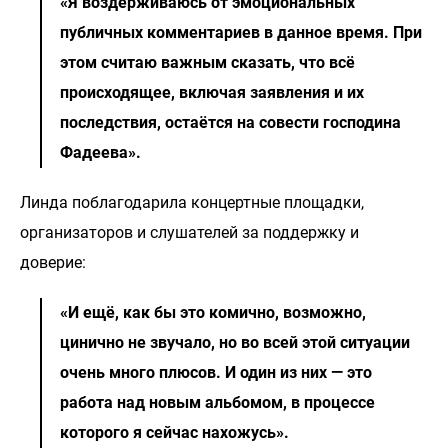
«Я воздерживаюсь от эмоциональных
публичных комментариев в данное время. При
этом считаю важным сказать, что всё
происходящее, включая заявления и их
последствия, остаётся на совести господина
Фадеева».
Линда поблагодарила концертные площадки,
организаторов и слушателей за поддержку и
доверие:
«И ещё, как бы это комично, возможно,
цинично не звучало, но во всей этой ситуации
очень много плюсов. И один из них — это
работа над новым альбомом, в процессе
которого я сейчас нахожусь».