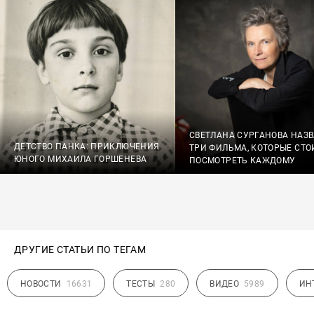
СВЕТЛАНА СУРГАНОВА НАЗ
ДЕТСТВО ПАНКА: ПРИКЛЮЧЕНИЯ
ТРИ ФИЛЬМА, КОТОРЫЕ СТО
ЮНОГО МИХАИЛА ГОРШЕНЕВА
ПОСМОТРЕТЬ КАЖДОМУ
ДРУГИЕ СТАТЬИ ПО ТЕГАМ
НОВОСТИ
16631
ТЕСТЫ
280
ВИДЕО
5989
ИН