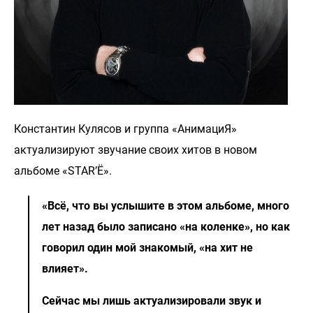
Константин Кулясов и группа «АнимациЯ»
актуализируют звучание своих хитов в новом
альбоме «STAR’Ё».
«Всё, что вы услышите в этом альбоме, много
лет назад было записано «на коленке», но как
говорил один мой знакомый, «на хит не
влияет».
Сейчас мы лишь актуализировали звук и