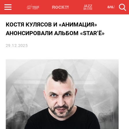
КОСТЯ КУЛЯСОВ И «АНИМАЦИЯ»
АНОНСИРОВАЛИ АЛЬБОМ «STAR’Ё»
29.12.2025