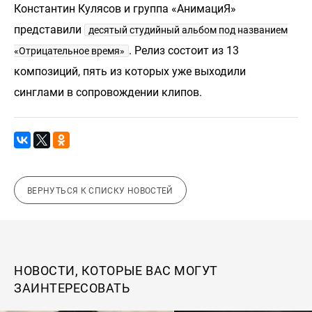
Константин Кулясов и группа «АнимациЯ»
представили
десятый студийный альбом под названием
. Релиз состоит из 13
«Отрицательное время»
композиций, пять из которых уже выходили
синглами в сопровождении клипов.
ВЕРНУТЬСЯ К СПИСКУ НОВОСТЕЙ
НОВОСТИ, КОТОРЫЕ ВАС МОГУТ
ЗАИНТЕРЕСОВАТЬ