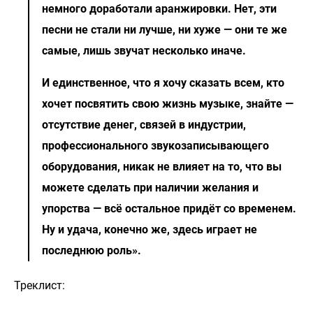
немного доработали аранжировки. Нет, эти
песни не стали ни лучше, ни хуже — они те же
самые, лишь звучат несколько иначе.
И единственное, что я хочу сказать всем, кто
хочет посвятить свою жизнь музыке, знайте —
отсутствие денег, связей в индустрии,
профессионального звукозаписывающего
оборудования, никак не влияет на то, что вы
можете сделать при наличии желания и
упорства — всё остальное придёт со временем.
Ну и удача, конечно же, здесь играет не
последнюю роль».
Треклист: