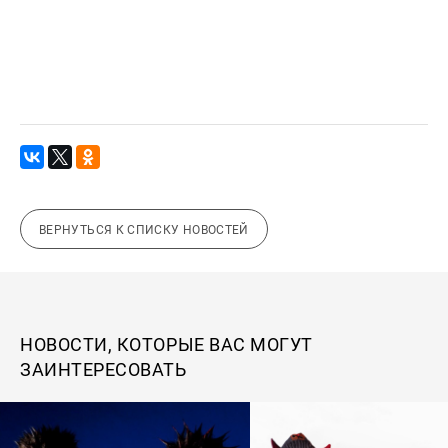
ВЕРНУТЬСЯ К СПИСКУ НОВОСТЕЙ
НОВОСТИ, КОТОРЫЕ ВАС МОГУТ
ЗАИНТЕРЕСОВАТЬ