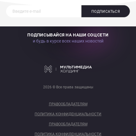
ПОДПИСАТЬСЯ
ПОДПИСЫВАЙСЯ НА НАШИ СОЦСЕТИ
и будь в курсе всех наших новостей
2026 © Все права защищены
ПРАВООБЛАДАТЕЛЯМ
ПОЛИТИКА КОНФИДЕНЦИАЛЬНОСТИ
ПРАВООБЛАДАТЕЛЯМ
ПОЛИТИКА КОНФИДЕНЦИАЛЬНОСТИ