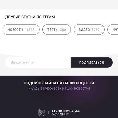
ДРУГИЕ СТАТЬИ ПО ТЕГАМ
НОВОСТИ
16633
ТЕСТЫ
280
ВИДЕО
5989
ИН
ПОДПИСАТЬСЯ
ПОДПИСЫВАЙСЯ НА НАШИ СОЦСЕТИ
и будь в курсе всех наших новостей