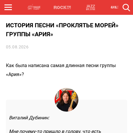
ИСТОРИЯ ПЕСНИ «ПРОКЛЯТЬЕ МОРЕЙ»
ГРУППЫ «АРИЯ»
05.08.2026
Как была написана самая длинная песни группы
«Ария»?
Виталий Дубинин:
Мне почему-то пришло в голову, что есть