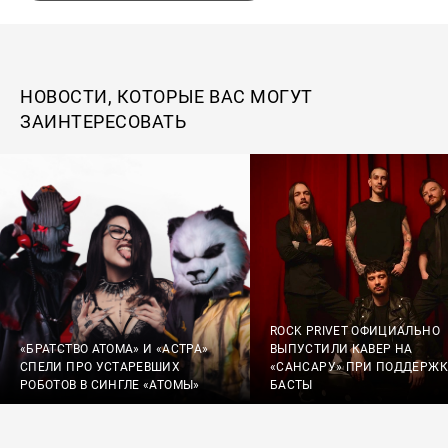
НОВОСТИ, КОТОРЫЕ ВАС МОГУТ
ЗАИНТЕРЕСОВАТЬ
ROCK PRIVET ОФИЦИАЛЬНО
«БРАТСТВО АТОМА» И «АСТРА»
ВЫПУСТИЛИ КАВЕР НА
СПЕЛИ ПРО УСТАРЕВШИХ
«САНСАРУ» ПРИ ПОДДЕРЖК
РОБОТОВ В СИНГЛЕ «АТОМЫ»
БАСТЫ