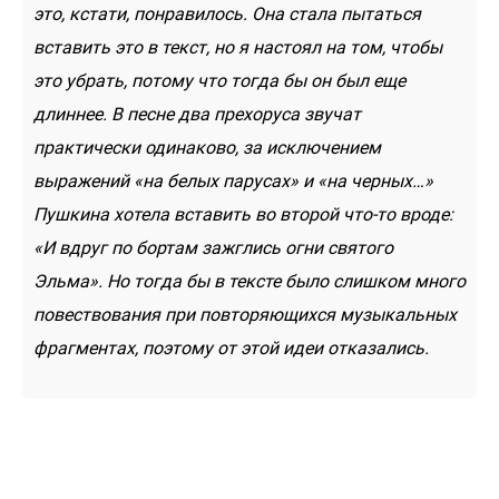
это, кстати, понравилось. Она стала пытаться
вставить это в текст, но я настоял на том, чтобы
это убрать, потому что тогда бы он был еще
длиннее. В песне два прехоруса звучат
практически одинаково, за исключением
выражений «на белых парусах» и «на черных…»
Пушкина хотела вставить во второй что-то вроде:
«И вдруг по бортам зажглись огни святого
Эльма». Но тогда бы в тексте было слишком много
повествования при повторяющихся музыкальных
фрагментах, поэтому от этой идеи отказались.