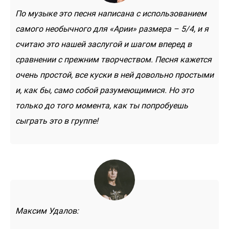
По музыке это песня написана с использованием
самого необычного для «Арии» размера – 5/4, и я
считаю это нашей заслугой и шагом вперед в
сравнении с прежним творчеством. Песня кажется
очень простой, все куски в ней довольно простыми
и, как бы, само собой разумеющимися. Но это
только до того момента, как ты попробуешь
сыграть это в группе!
Максим Удалов: