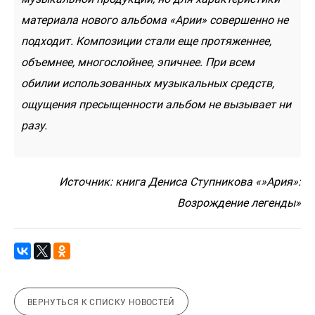
материала нового альбома «Арии» совершенно не
подходит. Композиции стали еще протяженнее,
объемнее, многослойнее, эпичнее. При всем
обилии использованных музыкальных средств,
ощущения пресыщенности альбом не вызывает ни
разу.
Источник: книга Дениса Ступникова «»Ария»:
Возрождение легенды»
ВЕРНУТЬСЯ К СПИСКУ НОВОСТЕЙ