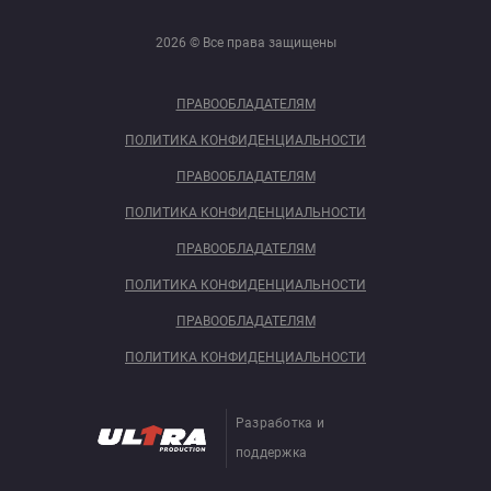
2026 © Все права защищены
ПРАВООБЛАДАТЕЛЯМ
ПОЛИТИКА КОНФИДЕНЦИАЛЬНОСТИ
ПРАВООБЛАДАТЕЛЯМ
ПОЛИТИКА КОНФИДЕНЦИАЛЬНОСТИ
ПРАВООБЛАДАТЕЛЯМ
ПОЛИТИКА КОНФИДЕНЦИАЛЬНОСТИ
ПРАВООБЛАДАТЕЛЯМ
ПОЛИТИКА КОНФИДЕНЦИАЛЬНОСТИ
Разработка и
поддержка