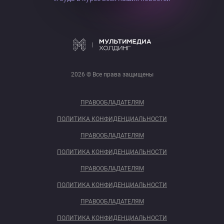
2026 © Все права защищены
ПРАВООБЛАДАТЕЛЯМ
ПОЛИТИКА КОНФИДЕНЦИАЛЬНОСТИ
ПРАВООБЛАДАТЕЛЯМ
ПОЛИТИКА КОНФИДЕНЦИАЛЬНОСТИ
ПРАВООБЛАДАТЕЛЯМ
ПОЛИТИКА КОНФИДЕНЦИАЛЬНОСТИ
ПРАВООБЛАДАТЕЛЯМ
ПОЛИТИКА КОНФИДЕНЦИАЛЬНОСТИ