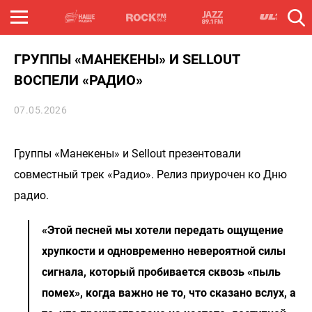
ГРУППЫ «МАНЕКЕНЫ» И SELLOUT
ВОСПЕЛИ «РАДИО»
07.05.2026
Группы «Манекены» и Sellout презентовали
совместный трек «Радио». Релиз приурочен ко Дню
радио.
«Этой песней мы хотели передать ощущение
хрупкости и одновременно невероятной силы
сигнала, который пробивается сквозь «пыль
помех», когда важно не то, что сказано вслух, а