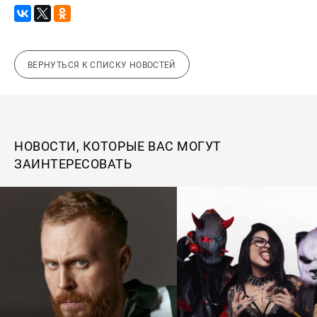
ВЕРНУТЬСЯ К СПИСКУ НОВОСТЕЙ
НОВОСТИ, КОТОРЫЕ ВАС МОГУТ
ЗАИНТЕРЕСОВАТЬ