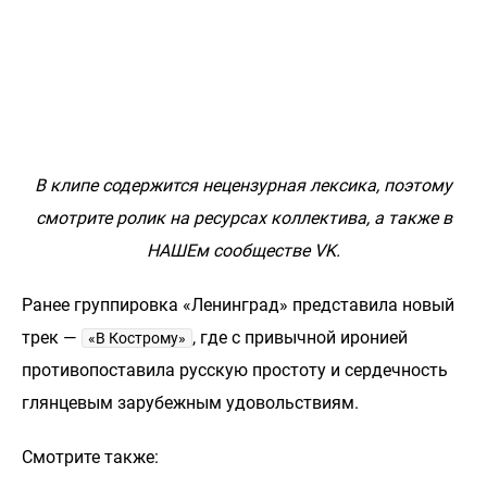
В клипе содержится нецензурная лексика, поэтому
смотрите ролик на ресурсах коллектива, а также в
НАШЕм сообществе VK.
Ранее группировка «Ленинград» представила новый
трек —
, где с привычной иронией
«В Кострому»
противопоставила русскую простоту и сердечность
глянцевым зарубежным удовольствиям.
Смотрите также: