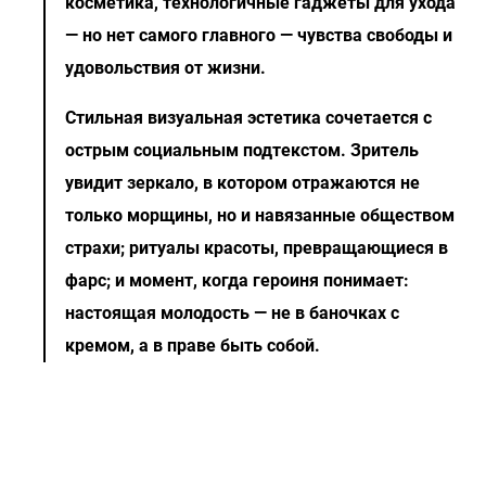
косметика, технологичные гаджеты для ухода
— но нет самого главного — чувства свободы и
удовольствия от жизни.
Стильная визуальная эстетика сочетается с
острым социальным подтекстом. Зритель
увидит зеркало, в котором отражаются не
только морщины, но и навязанные обществом
страхи; ритуалы красоты, превращающиеся в
фарс; и момент, когда героиня понимает:
настоящая молодость — не в баночках с
кремом, а в праве быть собой.