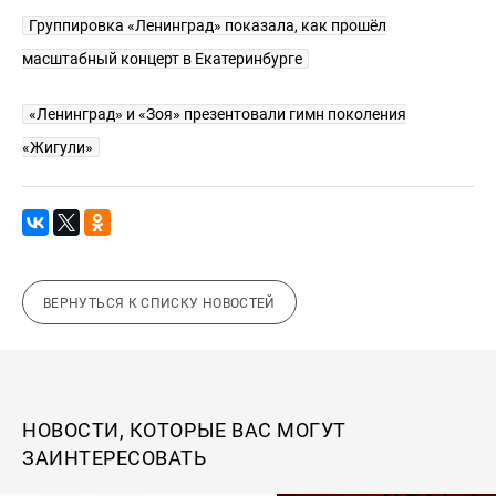
Группировка «Ленинград» показала, как прошёл
масштабный концерт в Екатеринбурге
«Ленинград» и «Зоя» презентовали гимн поколения
«Жигули»
ВЕРНУТЬСЯ К СПИСКУ НОВОСТЕЙ
НОВОСТИ, КОТОРЫЕ ВАС МОГУТ
ЗАИНТЕРЕСОВАТЬ