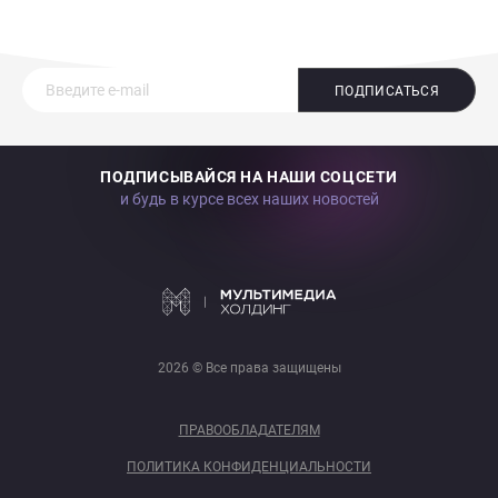
ПОДПИСАТЬСЯ
ПОДПИСЫВАЙСЯ НА НАШИ СОЦСЕТИ
и будь в курсе всех наших новостей
2026 © Все права защищены
ПРАВООБЛАДАТЕЛЯМ
ПОЛИТИКА КОНФИДЕНЦИАЛЬНОСТИ