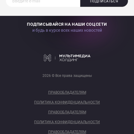
ПОДПИСАТЬСЯ
ПОДПИСЫВАЙСЯ НА НАШИ СОЦСЕТИ
и будь в курсе всех наших новостей
2026 © Все права защищены
ПРАВООБЛАДАТЕЛЯМ
ПОЛИТИКА КОНФИДЕНЦИАЛЬНОСТИ
ПРАВООБЛАДАТЕЛЯМ
ПОЛИТИКА КОНФИДЕНЦИАЛЬНОСТИ
ПРАВООБЛАДАТЕЛЯМ