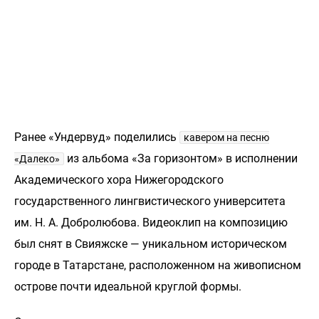
Ранее «Ундервуд» поделились
кавером на песню
из альбома «За горизонтом» в исполнении
«Далеко»
Академического хора Нижегородского
государственного лингвистического университета
им. Н. А. Добролюбова. Видеоклип на композицию
был снят в Свияжске — уникальном историческом
городе в Татарстане, расположенном на живописном
острове почти идеальной круглой формы.