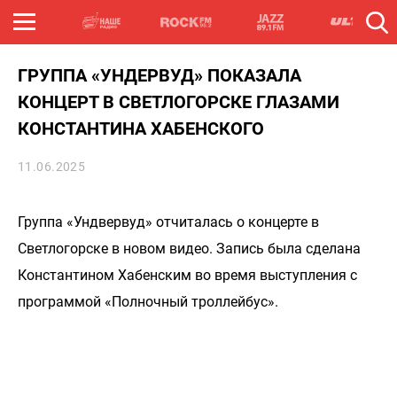
ГРУППА «УНДЕРВУД» ПОКАЗАЛА
КОНЦЕРТ В СВЕТЛОГОРСКЕ ГЛАЗАМИ
КОНСТАНТИНА ХАБЕНСКОГО
11.06.2025
Группа «Ундвервуд» отчиталась о концерте в
Светлогорске в новом видео. Запись была сделана
Константином Хабенским во время выступления с
программой «Полночный троллейбус».