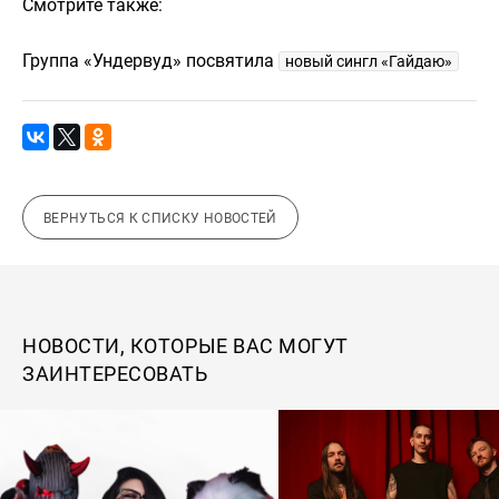
Смотрите также:
Группа «Ундервуд» посвятила
новый сингл «Гайдаю»
ВЕРНУТЬСЯ К СПИСКУ НОВОСТЕЙ
НОВОСТИ, КОТОРЫЕ ВАС МОГУТ
ЗАИНТЕРЕСОВАТЬ