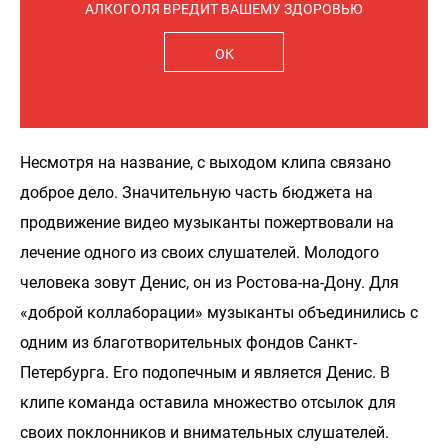
АЛКОГОЛЯ ВРЕДИТ ВАШЕМУ ЗДОРОВЬЮ
ОК
Несмотря на название, с выходом клипа связано
доброе дело. Значительную часть бюджета на
продвижение видео музыканты пожертвовали на
лечение одного из своих слушателей. Молодого
человека зовут Денис, он из Ростова-на-Дону. Для
«доброй коллаборации» музыканты объединились с
одним из благотворительных фондов Санкт-
Петербурга. Его подопечным и является Денис. В
клипе команда оставила множество отсылок для
своих поклонников и внимательных слушателей.