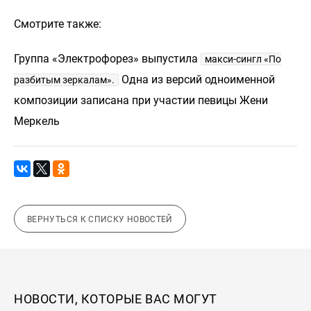
Смотрите также:
Группа «Электрофорез» выпустила
макси-сингл «По
Одна из версий одноименной
разбитым зеркалам».
композиции записана при участии певицы Жени
Меркель
ВЕРНУТЬСЯ К СПИСКУ НОВОСТЕЙ
НОВОСТИ, КОТОРЫЕ ВАС МОГУТ