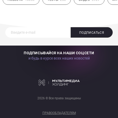
ПОДПИСАТЬСЯ
ПОДПИСЫВАЙСЯ НА НАШИ СОЦСЕТИ
и будь в курсе всех наших новостей
2026 © Все права защищены
ПРАВООБЛАДАТЕЛЯМ