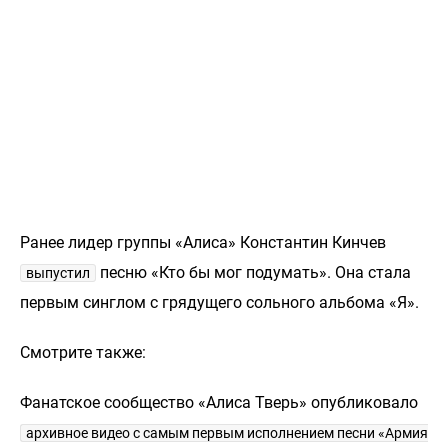
Ранее лидер группы «Алиса» Константин Кинчев
песню «Кто бы мог подумать». Она стала
выпустил
первым синглом с грядущего сольного альбома «Я».
Смотрите также:
Фанатское сообщество «Алиса Тверь» опубликовало
архивное видео с самым первым исполнением песни «Армия