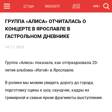
ГРУППА «АЛИСА» ОТЧИТАЛАСЬ О
КОНЦЕРТЕ В ЯРОСЛАВЛЕ В
ГАСТРОЛЬНОМ ДНЕВНИКЕ
14.11.2025
Группа «Алиса» показала, как отпраздновала 20-
летие альбома «Изгой» в Ярославле.
В ролике мы можем увидеть дорогу до города,
подготовку сцены к шоу, саундчек, кадры из
гримерной и самые яркие фрагменты выступления.