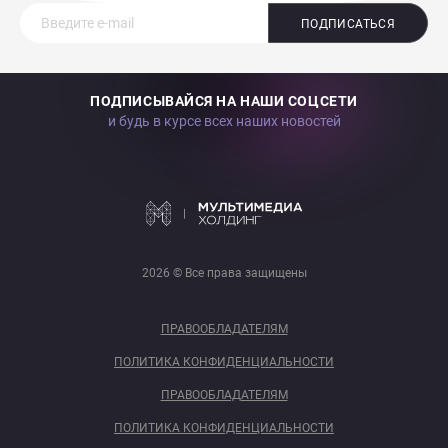
ПОДПИСАТЬСЯ
ПОДПИСЫВАЙСЯ НА НАШИ СОЦСЕТИ
и будь в курсе всех наших новостей
2026 © Все права защищены
ПРАВООБЛАДАТЕЛЯМ
ПОЛИТИКА КОНФИДЕНЦИАЛЬНОСТИ
ПРАВООБЛАДАТЕЛЯМ
ПОЛИТИКА КОНФИДЕНЦИАЛЬНОСТИ