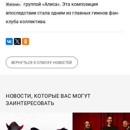
группой «Алиса». Эта композиция
Жизни»
впоследствии стала одним из главных гимнов фан-
клуба коллектива.
ВЕРНУТЬСЯ К СПИСКУ НОВОСТЕЙ
НОВОСТИ, КОТОРЫЕ ВАС МОГУТ
ЗАИНТЕРЕСОВАТЬ