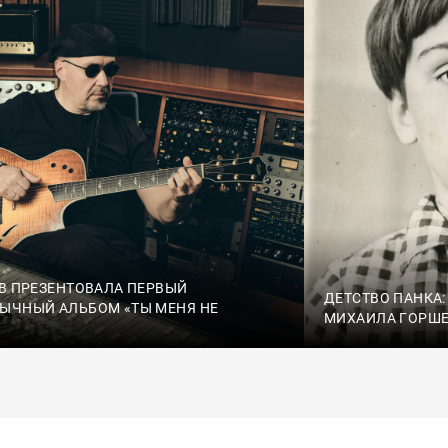
SB ПРЕЗЕНТОВАЛА ПЕРВЫЙ
ДЕТСТВО ПАНКА
ЫЧНЫЙ АЛЬБОМ «ТЫ МЕНЯ НЕ
МИХАИЛА ГОРШ