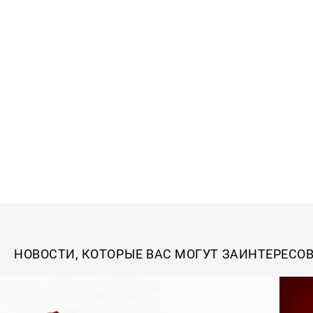
НОВОСТИ, КОТОРЫЕ ВАС МОГУТ ЗАИНТЕРЕСО