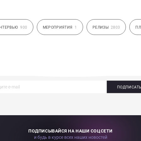
НТЕРВЬЮ
900
МЕРОПРИЯТИЯ
1
РЕЛИЗЫ
2803
ПЛ
ПОДПИСАТ
ПОДПИСЫВАЙСЯ НА НАШИ СОЦСЕТИ
и будь в курсе всех наших новостей