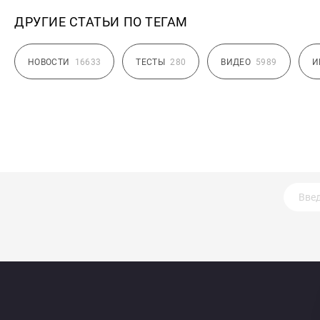
ДРУГИЕ СТАТЬИ ПО ТЕГАМ
НОВОСТИ
16633
ТЕСТЫ
280
ВИДЕО
5989
И