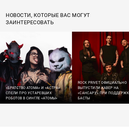
НОВОСТИ, КОТОРЫЕ ВАС МОГУТ
ЗАИНТЕРЕСОВАТЬ
ROCK PRIVET ОФИЦИАЛЬНО
«БРАТСТВО АТОМА» И «АСТРА»
ВЫПУСТИЛИ КАВЕР НА
СПЕЛИ ПРО УСТАРЕВШИХ
«САНСАРУ» ПРИ ПОДДЕРЖК
РОБОТОВ В СИНГЛЕ «АТОМЫ»
БАСТЫ