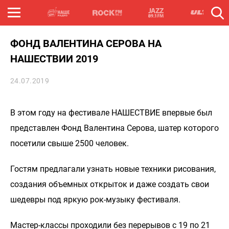
ФОНД ВАЛЕНТИНА СЕРОВА НА
НАШЕСТВИИ 2019
24.07.2019
В этом году на фестивале НАШЕСТВИЕ впервые был
представлен Фонд Валентина Серова, шатер которого
посетили свыше 2500 человек.
Гостям предлагали узнать новые техники рисования,
создания объемных открыток и даже создать свои
шедевры под яркую рок-музыку фестиваля.
Мастер-классы проходили без перерывов с 19 по 21