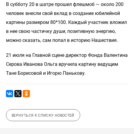
В субботу 20 в шатре прошел флешмоб — около 200
человек внесли свой вклад в создание юбилейной
картины размером 80*100. Каждый участник вложил
в нее свою частичку души, позитивную энергию,
можно сказать, сам попал в историю Нашествия.
21 июля на Главной сцене директор Фонда Валентина
Серова Иванова Ольга вручила картину ведущим
Тане Борисовой и Игорю Панькову.
ВЕРНУТЬСЯ К СПИСКУ НОВОСТЕЙ