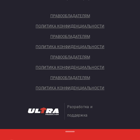
ПРАВООБЛАДАТЕЛЯМ
ПОЛИТИКА КОНФИДЕНЦИАЛЬНОСТИ
ПРАВООБЛАДАТЕЛЯМ
ПОЛИТИКА КОНФИДЕНЦИАЛЬНОСТИ
ПРАВООБЛАДАТЕЛЯМ
ПОЛИТИКА КОНФИДЕНЦИАЛЬНОСТИ
ПРАВООБЛАДАТЕЛЯМ
ПОЛИТИКА КОНФИДЕНЦИАЛЬНОСТИ
Разработка и
поддержка