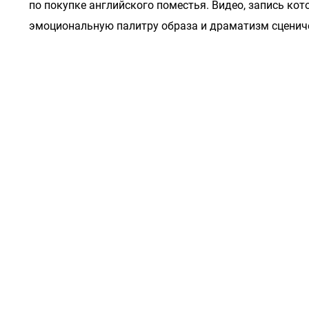
по покупке английского поместья. Видео, запись ко
эмоциональную палитру образа и драматизм сценич