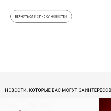
ВЕРНУТЬСЯ К СПИСКУ НОВОСТЕЙ
НОВОСТИ, КОТОРЫЕ ВАС МОГУТ ЗАИНТЕРЕСО