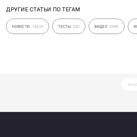
ДРУГИЕ СТАТЬИ ПО ТЕГАМ
НОВОСТИ
16633
ТЕСТЫ
280
ВИДЕО
5989
И