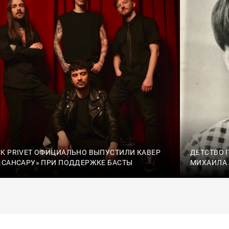
K PRIVET ОФИЦИАЛЬНО ВЫПУСТИЛИ КАВЕР
ДЕТСТВО 
«САНСАРУ» ПРИ ПОДДЕРЖКЕ БАСТЫ
МИХАИЛА