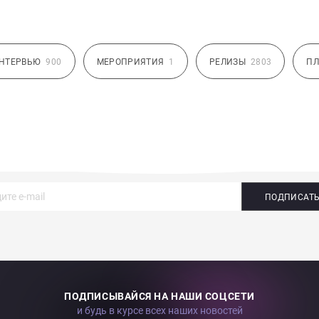
НТЕРВЬЮ
900
МЕРОПРИЯТИЯ
1
РЕЛИЗЫ
2803
ПЛ
ПОДПИСАТ
ПОДПИСЫВАЙСЯ НА НАШИ СОЦСЕТИ
и будь в курсе всех наших новостей