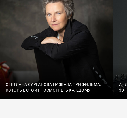
СВЕТЛАНА СУРГАНОВА НАЗВАЛА ТРИ ФИЛЬМА,
АН
КОТОРЫЕ СТОИТ ПОСМОТРЕТЬ КАЖДОМУ
3D-