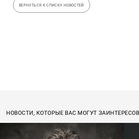
ВЕРНУТЬСЯ К СПИСКУ НОВОСТЕЙ
НОВОСТИ, КОТОРЫЕ ВАС МОГУТ ЗАИНТЕРЕСО