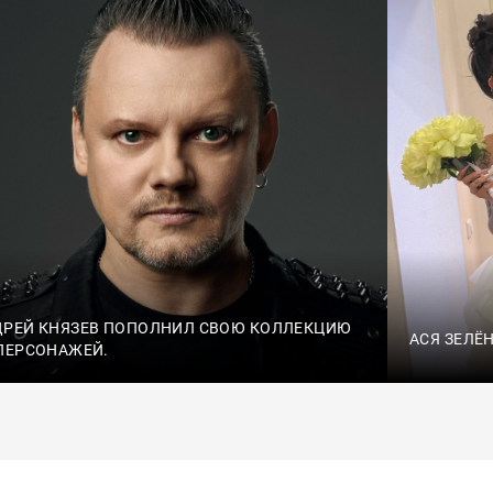
ДРЕЙ КНЯЗЕВ ПОПОЛНИЛ СВОЮ КОЛЛЕКЦИЮ
АСЯ ЗЕЛЁ
ПЕРСОНАЖЕЙ.