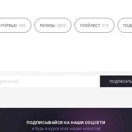
НТЕРВЬЮ
900
РЕЛИЗЫ
2800
ПЛЕЙЛИСТ
219
ПОД
ПОДПИСАТ
ПОДПИСЫВАЙСЯ НА НАШИ СОЦСЕТИ
и будь в курсе всех наших новостей