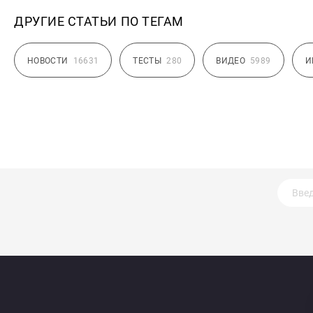
ДРУГИЕ СТАТЬИ ПО ТЕГАМ
НОВОСТИ
16631
ТЕСТЫ
280
ВИДЕО
5989
И