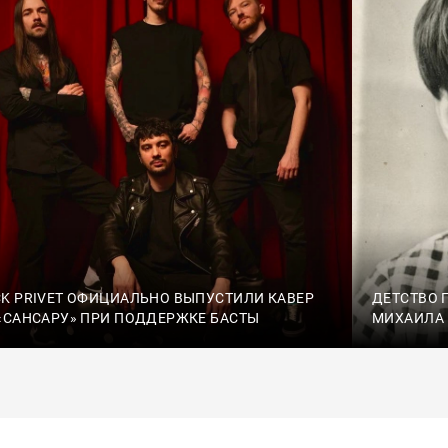
K PRIVET ОФИЦИАЛЬНО ВЫПУСТИЛИ КАВЕР
ДЕТСТВО 
«САНСАРУ» ПРИ ПОДДЕРЖКЕ БАСТЫ
МИХАИЛА