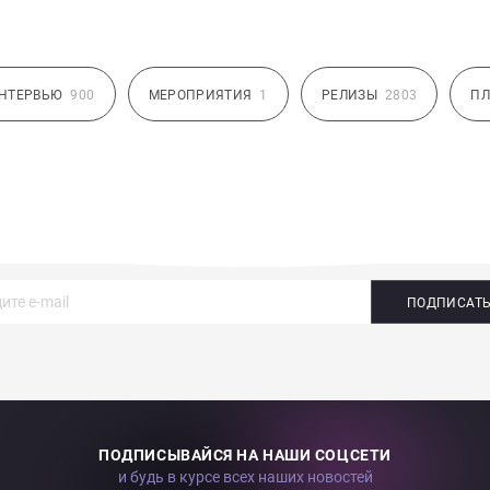
НТЕРВЬЮ
900
МЕРОПРИЯТИЯ
1
РЕЛИЗЫ
2803
ПЛ
ПОДПИСАТ
ПОДПИСЫВАЙСЯ НА НАШИ СОЦСЕТИ
и будь в курсе всех наших новостей