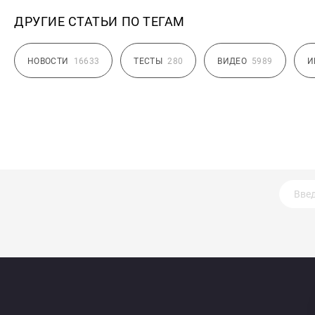
ДРУГИЕ СТАТЬИ ПО ТЕГАМ
НОВОСТИ
16633
ТЕСТЫ
280
ВИДЕО
5989
И