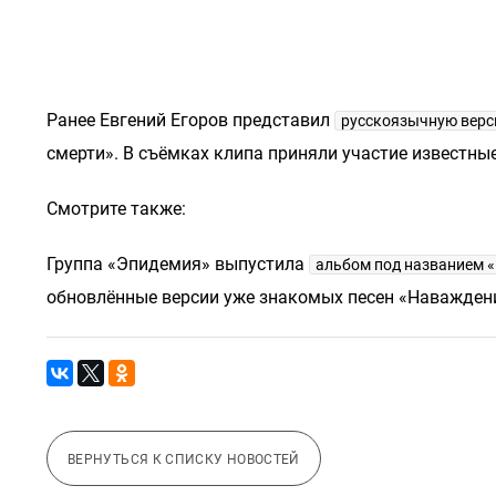
Ранее Евгений Егоров представил
русскоязычную верс
смерти». В съёмках клипа приняли участие известн
Смотрите также:
Группа «Эпидемия» выпустила
альбом под названием «
обновлённые версии уже знакомых песен «Наваждени
ВЕРНУТЬСЯ К СПИСКУ НОВОСТЕЙ