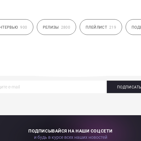
НТЕРВЬЮ
900
РЕЛИЗЫ
2800
ПЛЕЙЛИСТ
219
ПОД
ПОДПИСАТ
ПОДПИСЫВАЙСЯ НА НАШИ СОЦСЕТИ
и будь в курсе всех наших новостей