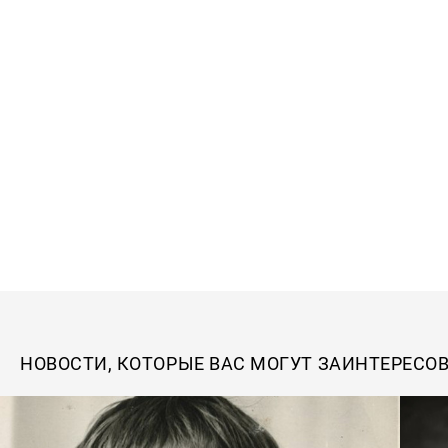
НОВОСТИ, КОТОРЫЕ ВАС МОГУТ ЗАИНТЕРЕСО