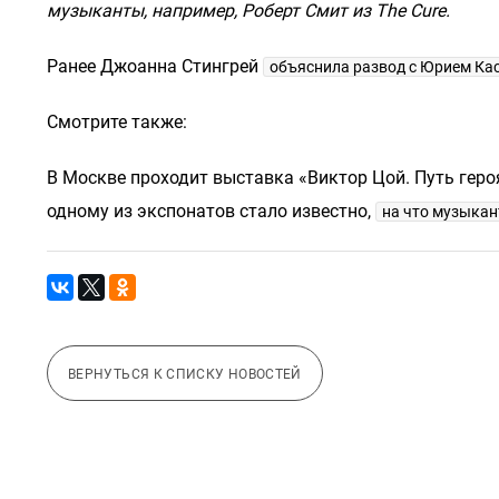
музыканты, например, Роберт Смит из The Cure.
Ранее Джоанна Стингрей
объяснила развод с Юрием Ка
Смотрите также:
В Москве проходит выставка «Виктор Цой. Путь героя
одному из экспонатов стало известно,
на что музыкан
ВЕРНУТЬСЯ К СПИСКУ НОВОСТЕЙ