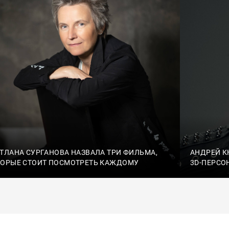
ТЛАНА СУРГАНОВА НАЗВАЛА ТРИ ФИЛЬМА,
АНДРЕЙ К
ТОРЫЕ СТОИТ ПОСМОТРЕТЬ КАЖДОМУ
3D-ПЕРСО