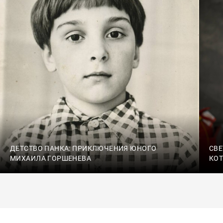
ДЕТСТВО ПАНКА: ПРИКЛЮЧЕНИЯ ЮНОГО
СВЕ
МИХАИЛА ГОРШЕНЕВА
КО