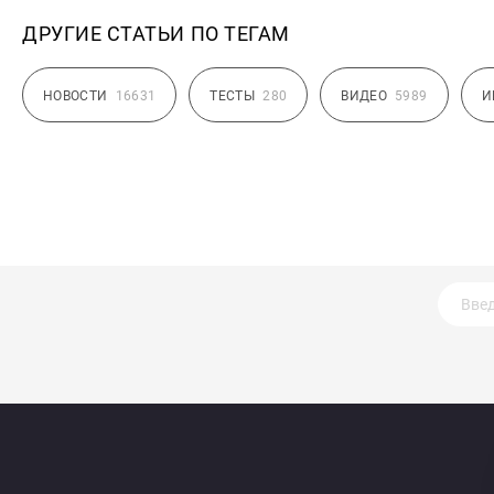
ДРУГИЕ СТАТЬИ ПО ТЕГАМ
НОВОСТИ
16631
ТЕСТЫ
280
ВИДЕО
5989
И