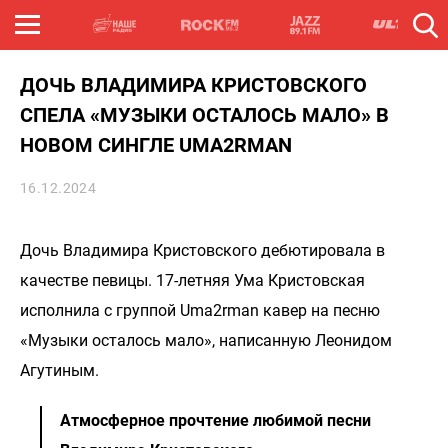
ДОЧЬ ВЛАДИМИРА КРИСТОВСКОГО
СПЕЛА «МУЗЫКИ ОСТАЛОСЬ МАЛО» В
НОВОМ СИНГЛЕ UMA2RMAN
16.12.2024
Дочь Владимира Кристовского дебютировала в
качестве певицы. 17-летняя Ума Кристовская
исполнила с группой Uma2rman кавер на песню
«Музыки осталось мало», написанную Леонидом
Агутиным.
Атмосферное прочтение любимой песни