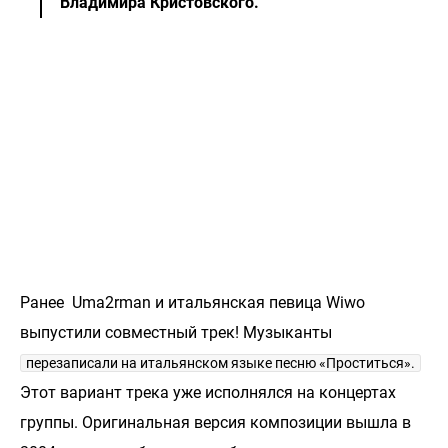
Владимира Кристовского.
Ранее Uma2rman и итальянская певица Wiwo
выпустили совместный трек! Музыканты
перезаписали на итальянском языке песню «Проститься».
Этот вариант трека уже исполнялся на концертах
группы. Оригинальная версия композиции вышла в