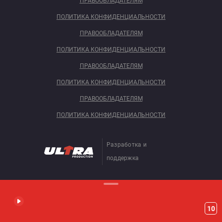
ПРАВООБЛАДАТЕЛЯМ
ПОЛИТИКА КОНФИДЕНЦИАЛЬНОСТИ
ПРАВООБЛАДАТЕЛЯМ
ПОЛИТИКА КОНФИДЕНЦИАЛЬНОСТИ
ПРАВООБЛАДАТЕЛЯМ
ПОЛИТИКА КОНФИДЕНЦИАЛЬНОСТИ
ПРАВООБЛАДАТЕЛЯМ
ПОЛИТИКА КОНФИДЕНЦИАЛЬНОСТИ
Разработка и
поддержка
10