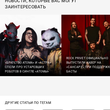
НОВОСТИ, КОТОРЫЕ ВАС МОГУТ
ЗАИНТЕРЕСОВАТЬ
ROCK PRIVET ОФИЦИАЛЬНО
«БРАТСТВО АТОМА» И «АСТРА»
ВЫПУСТИЛИ КАВЕР НА
СПЕЛИ ПРО УСТАРЕВШИХ
«САНСАРУ» ПРИ ПОДДЕРЖК
РОБОТОВ В СИНГЛЕ «АТОМЫ»
БАСТЫ
ДРУГИЕ СТАТЬИ ПО ТЕГАМ