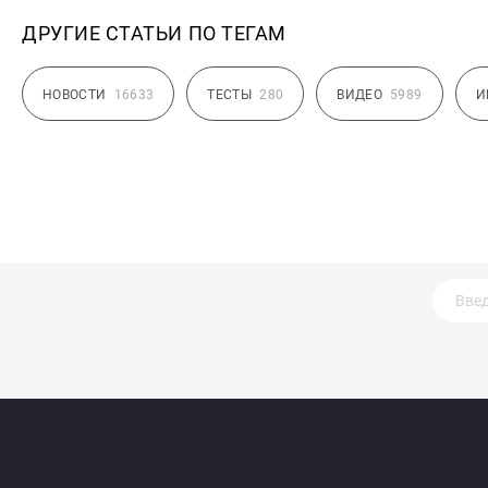
ДРУГИЕ СТАТЬИ ПО ТЕГАМ
НОВОСТИ
16633
ТЕСТЫ
280
ВИДЕО
5989
И