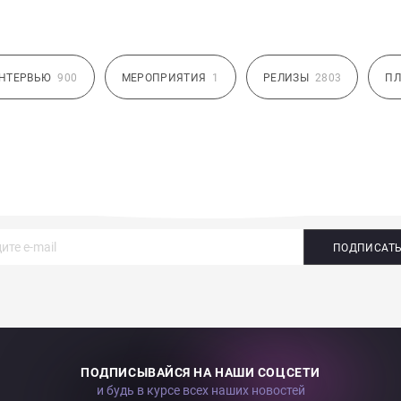
НТЕРВЬЮ
900
МЕРОПРИЯТИЯ
1
РЕЛИЗЫ
2803
ПЛ
ПОДПИСАТ
ПОДПИСЫВАЙСЯ НА НАШИ СОЦСЕТИ
и будь в курсе всех наших новостей