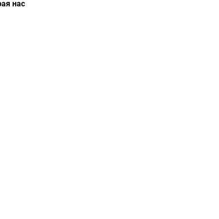
рая нас