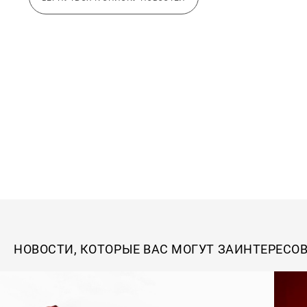
НОВОСТИ, КОТОРЫЕ ВАС МОГУТ ЗАИНТЕРЕСО