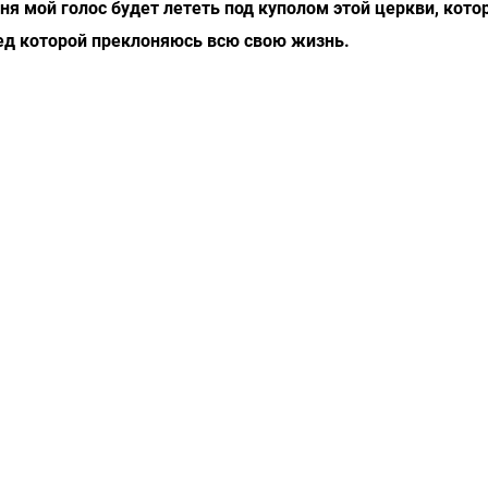
ня мой голос будет лететь под куполом этой церкви, кото
ред которой преклоняюсь всю свою жизнь.