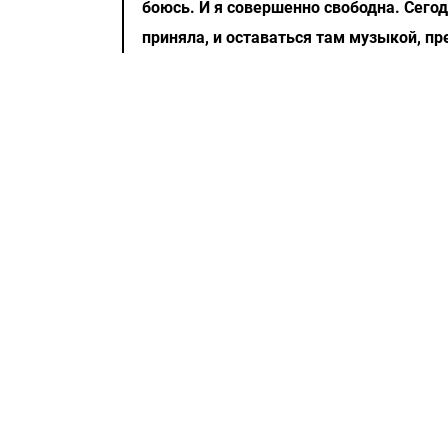
боюсь. И я совершенно свободна. Сегод
приняла, и оставаться там музыкой, п