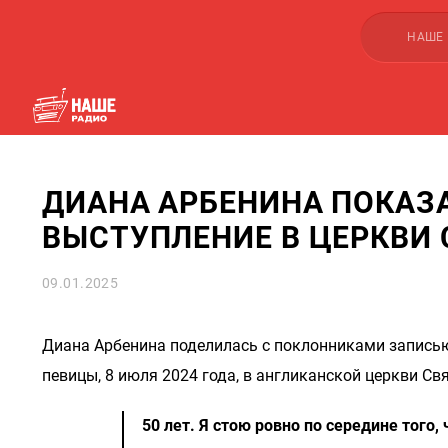
НАШЕ
ДИАНА АРБЕНИНА ПОКАЗ
ВЫСТУПЛЕНИЕ В ЦЕРКВИ 
09.01.2025
Диана Арбенина поделилась с поклонниками записью
певицы, 8 июля 2024 года, в англиканской церкви Св
50 лет. Я стою ровно по середине того,