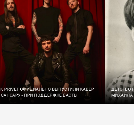
K PRIVET ОФИЦИАЛЬНО ВЫПУСТИЛИ КАВЕР
ДЕТСТВО 
«САНСАРУ» ПРИ ПОДДЕРЖКЕ БАСТЫ
МИХАИЛА