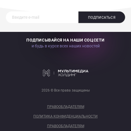
ПОДПИСАТЬСЯ
ПОДПИСЫВАЙСЯ НА НАШИ СОЦСЕТИ
и будь в курсе всех наших новостей
2026 © Все права защищены
ПРАВООБЛАДАТЕЛЯМ
ПОЛИТИКА КОНФИДЕНЦИАЛЬНОСТИ
ПРАВООБЛАДАТЕЛЯМ