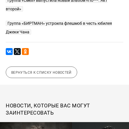
Группа «Смех» выпустила новый альбом «По***. Акт
второй»
Группа «БИРТМАН» устроила флешмоб в честь юбилея
Джеки Чана
ВЕРНУТЬСЯ К СПИСКУ НОВОСТЕЙ
НОВОСТИ, КОТОРЫЕ ВАС МОГУТ
ЗАИНТЕРЕСОВАТЬ