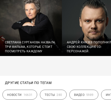
СВЕТЛАНА СУРГАНОВА НАЗВАЛА
АНДРЕЙ КНЯЗЕВ ПОПОЛНИЛ
ТРИ ФИЛЬМА, КОТОРЫЕ СТОИТ
СВОЮ КОЛЛЕКЦИЮ 3D-
ПОСМОТРЕТЬ КАЖДОМУ
ПЕРСОНАЖЕЙ.
ДРУГИЕ СТАТЬИ ПО ТЕГАМ
НОВОСТИ
16631
ТЕСТЫ
280
ВИДЕО
5989
ИН