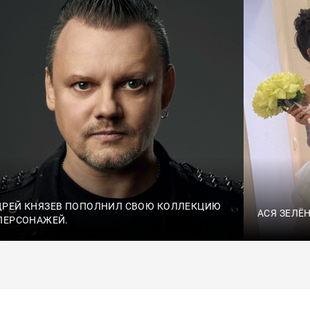
ДРЕЙ КНЯЗЕВ ПОПОЛНИЛ СВОЮ КОЛЛЕКЦИЮ
АСЯ ЗЕЛЁ
ПЕРСОНАЖЕЙ.