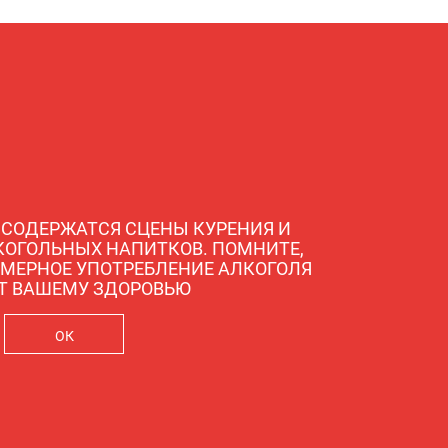
 СОДЕРЖАТСЯ СЦЕНЫ КУРЕНИЯ И
КОГОЛЬНЫХ НАПИТКОВ. ПОМНИТЕ,
ЗМЕРНОЕ УПОТРЕБЛЕНИЕ АЛКОГОЛЯ
Т ВАШЕМУ ЗДОРОВЬЮ
ОК