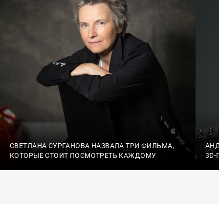
СВЕТЛАНА СУРГАНОВА НАЗВАЛА ТРИ ФИЛЬМА,
АН
КОТОРЫЕ СТОИТ ПОСМОТРЕТЬ КАЖДОМУ
3D-