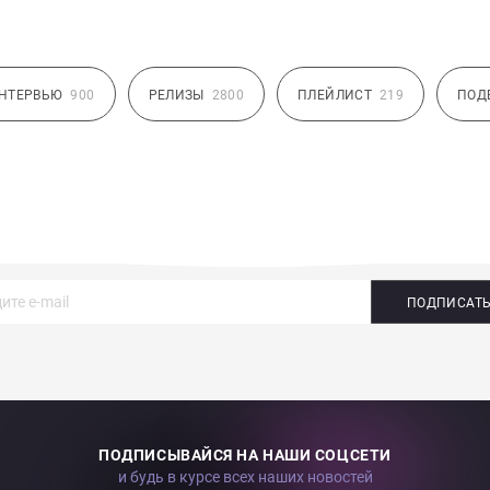
НТЕРВЬЮ
900
РЕЛИЗЫ
2800
ПЛЕЙЛИСТ
219
ПОД
ПОДПИСАТ
ПОДПИСЫВАЙСЯ НА НАШИ СОЦСЕТИ
и будь в курсе всех наших новостей