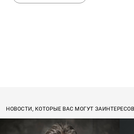
НОВОСТИ, КОТОРЫЕ ВАС МОГУТ ЗАИНТЕРЕСО