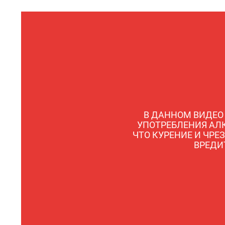
В ДАННОМ ВИДЕО
УПОТРЕБЛЕНИЯ АЛ
ЧТО КУРЕНИЕ И ЧРЕ
ВРЕДИ