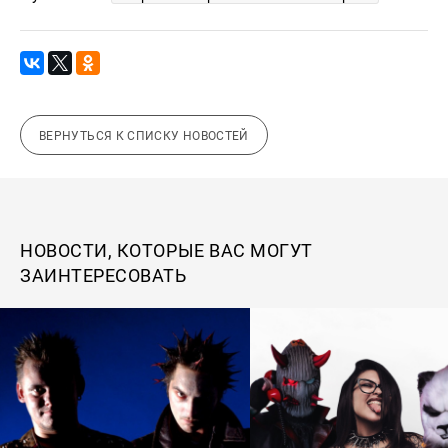
ВЕРНУТЬСЯ К СПИСКУ НОВОСТЕЙ
НОВОСТИ, КОТОРЫЕ ВАС МОГУТ
ЗАИНТЕРЕСОВАТЬ