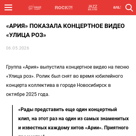
«АРИЯ» ПОКАЗАЛА КОНЦЕРТНОЕ ВИДЕО
«УЛИЦА РОЗ»
06.05.2026
Группа «Ария» выпустила концертное видео на песню
«Улица роз». Ролик был снят во время юбилейного
концерта коллектива в городе Новосибирск в
октябре 2025 года.
«Рады представить еще один концертный
клип, на этот раз на один из самых знаменитых
и известных каждому хитов «Арии». Приятного