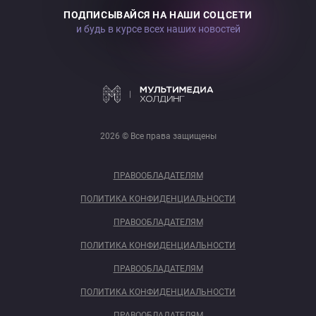
ПОДПИСЫВАЙСЯ НА НАШИ СОЦСЕТИ
и будь в курсе всех наших новостей
2026 © Все права защищены
ПРАВООБЛАДАТЕЛЯМ
ПОЛИТИКА КОНФИДЕНЦИАЛЬНОСТИ
ПРАВООБЛАДАТЕЛЯМ
ПОЛИТИКА КОНФИДЕНЦИАЛЬНОСТИ
ПРАВООБЛАДАТЕЛЯМ
ПОЛИТИКА КОНФИДЕНЦИАЛЬНОСТИ
ПРАВООБЛАДАТЕЛЯМ