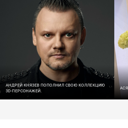
АНДРЕЙ КНЯЗЕВ ПОПОЛНИЛ СВОЮ КОЛЛЕКЦИЮ
АСЯ
3D-ПЕРСОНАЖЕЙ.