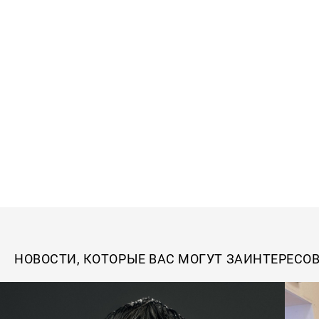
НОВОСТИ, КОТОРЫЕ ВАС МОГУТ ЗАИНТЕРЕСО