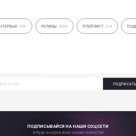
НТЕРВЬЮ
900
РЕЛИЗЫ
2800
ПЛЕЙЛИСТ
219
ПОД
ПОДПИСАТ
ПОДПИСЫВАЙСЯ НА НАШИ СОЦСЕТИ
и будь в курсе всех наших новостей