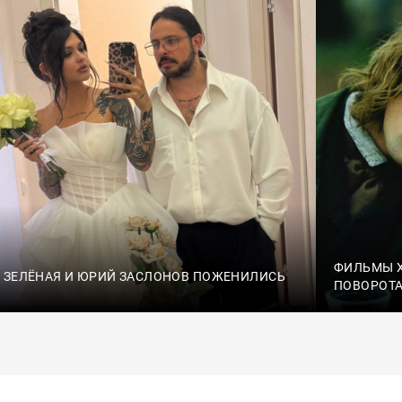
ФИЛЬМЫ X
 ЗЕЛЁНАЯ И ЮРИЙ ЗАСЛОНОВ ПОЖЕНИЛИСЬ
ПОВОРОТ