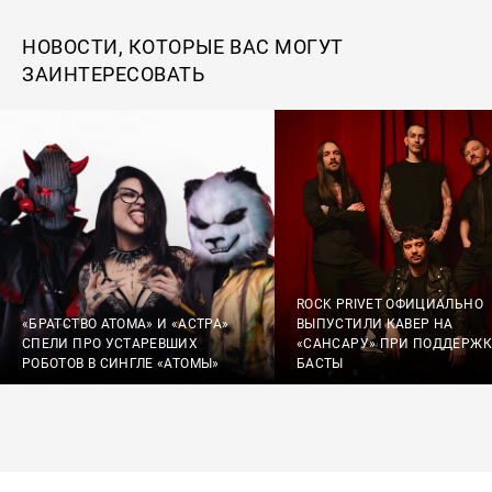
НОВОСТИ, КОТОРЫЕ ВАС МОГУТ
ЗАИНТЕРЕСОВАТЬ
ROCK PRIVET ОФИЦИАЛЬНО
«БРАТСТВО АТОМА» И «АСТРА»
ВЫПУСТИЛИ КАВЕР НА
СПЕЛИ ПРО УСТАРЕВШИХ
«САНСАРУ» ПРИ ПОДДЕРЖК
РОБОТОВ В СИНГЛЕ «АТОМЫ»
БАСТЫ