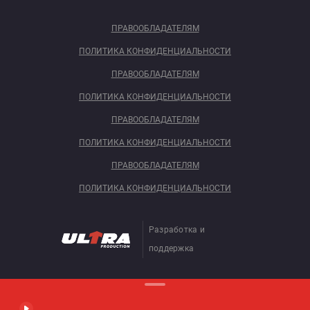
ПРАВООБЛАДАТЕЛЯМ
ПОЛИТИКА КОНФИДЕНЦИАЛЬНОСТИ
ПРАВООБЛАДАТЕЛЯМ
ПОЛИТИКА КОНФИДЕНЦИАЛЬНОСТИ
ПРАВООБЛАДАТЕЛЯМ
ПОЛИТИКА КОНФИДЕНЦИАЛЬНОСТИ
ПРАВООБЛАДАТЕЛЯМ
ПОЛИТИКА КОНФИДЕНЦИАЛЬНОСТИ
Разработка и
поддержка