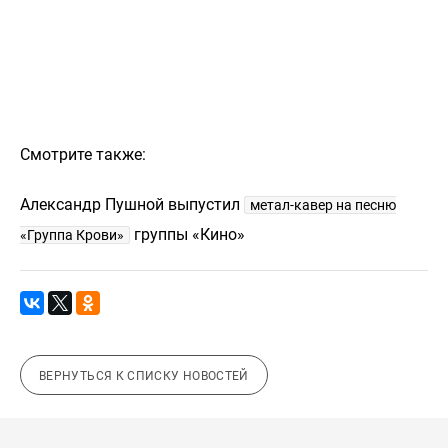
Смотрите также:
Александр Пушной выпустил
метал-кавер на песню
группы «Кино»
«Группа Крови»
ВЕРНУТЬСЯ К СПИСКУ НОВОСТЕЙ