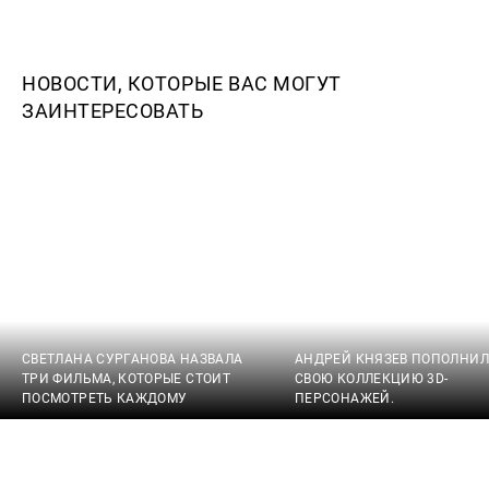
НОВОСТИ, КОТОРЫЕ ВАС МОГУТ
ЗАИНТЕРЕСОВАТЬ
СВЕТЛАНА СУРГАНОВА НАЗВАЛА
АНДРЕЙ КНЯЗЕВ ПОПОЛНИЛ
ТРИ ФИЛЬМА, КОТОРЫЕ СТОИТ
СВОЮ КОЛЛЕКЦИЮ 3D-
ПОСМОТРЕТЬ КАЖДОМУ
ПЕРСОНАЖЕЙ.