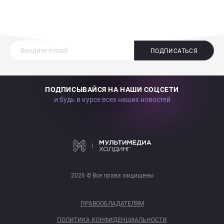
ПОДПИСАТЬСЯ
ПОДПИСЫВАЙСЯ НА НАШИ СОЦСЕТИ
и будь в курсе всех наших новостей
2026 © Все права защищены
ПРАВООБЛАДАТЕЛЯМ
ПОЛИТИКА КОНФИДЕНЦИАЛЬНОСТИ