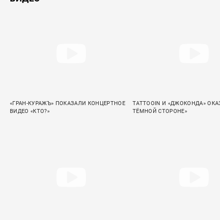
«ГРАН-КУРАЖЪ» ПОКАЗАЛИ КОНЦЕРТНОЕ
TATTOOIN И «ДЖОКОНДА» ОКА
ВИДЕО «КТО?»
ТЁМНОЙ СТОРОНЕ»