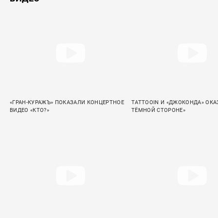
«ГРАН-КУРАЖЪ» ПОКАЗАЛИ КОНЦЕРТНОЕ
TATTOOIN И «ДЖОКОНДА» ОКА
ВИДЕО «КТО?»
ТЁМНОЙ СТОРОНЕ»