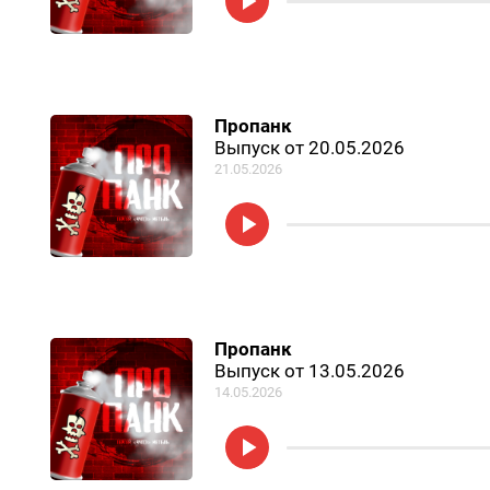
Пропанк
Выпуск от 20.05.2026
21.05.2026
Пропанк
Выпуск от 13.05.2026
14.05.2026