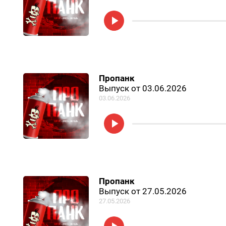
Пропанк
Выпуск от 03.06.2026
03.06.2026
Пропанк
Выпуск от 27.05.2026
27.05.2026