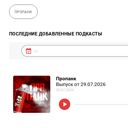
ПРОПАНК
ПОСЛЕДНИЕ ДОБАВЛЕННЫЕ ПОДКАСТЫ
Пропанк
Выпуск от 29.07.2026
29.07.2026