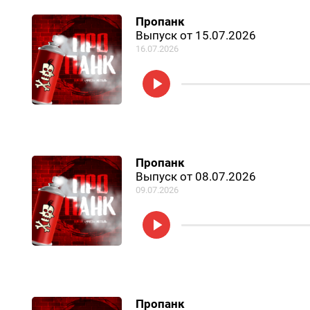
Пропанк
Выпуск от 15.07.2026
16.07.2026
Пропанк
Выпуск от 08.07.2026
09.07.2026
Пропанк