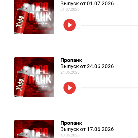
Выпуск от 01.07.2026
01.07.2026
Пропанк
Выпуск от 24.06.2026
24.06.2026
Пропанк
Выпуск от 17.06.2026
18.06.2026