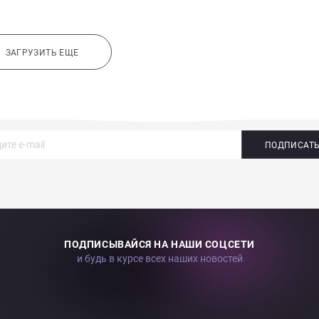
ЗАГРУЗИТЬ ЕЩЕ
ПОДПИСАТ
ПОДПИСЫВАЙСЯ НА НАШИ СОЦСЕТИ
и будь в курсе всех наших новостей