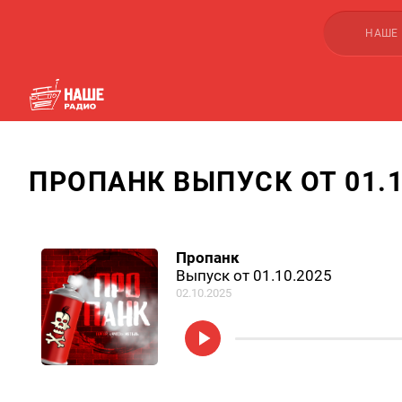
НАШЕ
ПРОПАНК ВЫПУСК ОТ 01.1
Пропанк
Выпуск от 01.10.2025
02.10.2025